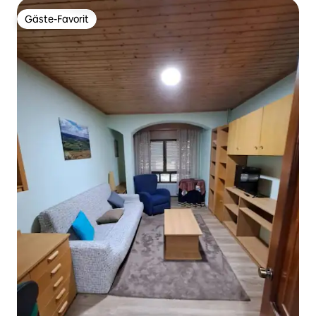
Gäste-Favorit
Gäste-Favorit