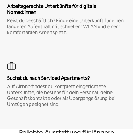
Arbeitsgerechte Unterkünfte für digitale
Nomad:innen
Reist du geschäftlich? Finde eine Unterkunft für einen
längeren Aufenthalt mit schnellem WLAN und einem
komfortablen Arbeitsplatz.
Suchst du nach Serviced Apartments?
Auf Airbnb findest du komplett eingerichtete
Unterkünfte, die bestens für dein Personal, deine
Geschäftskontakte oder als Übergangslösung bei
Umzügen geeignet sind.
Beliebte Ausstattung für längere