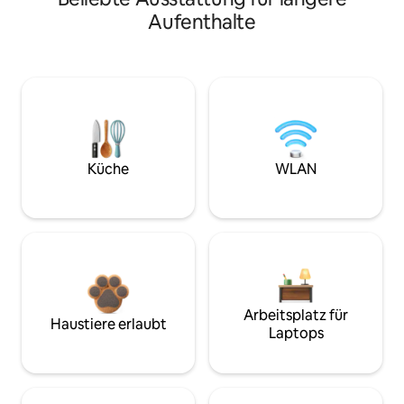
Aufenthalte
Küche
WLAN
Arbeitsplatz für
Haustiere erlaubt
Laptops