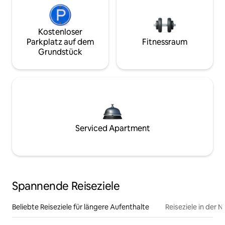
Kostenloser
Parkplatz auf dem
Fitnessraum
Grundstück
Serviced Apartment
Spannende Reiseziele
Beliebte Reiseziele für längere Aufenthalte
Reiseziele in der 