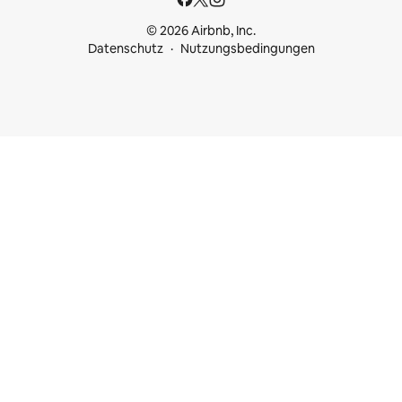
© 2026 Airbnb, Inc.
Datenschutz
Nutzungsbedingungen