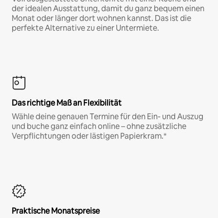
der idealen Ausstattung, damit du ganz bequem einen
Monat oder länger dort wohnen kannst. Das ist die
perfekte Alternative zu einer Untermiete.
Das richtige Maß an Flexibilität
Wähle deine genauen Termine für den Ein- und Auszug
und buche ganz einfach online – ohne zusätzliche
Verpflichtungen oder lästigen Papierkram.*
Praktische Monatspreise