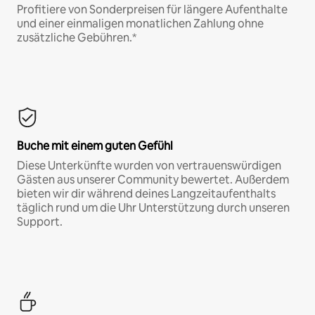
Profitiere von Sonderpreisen für längere Aufenthalte
und einer einmaligen monatlichen Zahlung ohne
zusätzliche Gebühren.*
Buche mit einem guten Gefühl
Diese Unterkünfte wurden von vertrauenswürdigen
Gästen aus unserer Community bewertet. Außerdem
bieten wir dir während deines Langzeitaufenthalts
täglich rund um die Uhr Unterstützung durch unseren
Support.