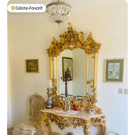
Gäste-Favorit
Beliebter Gäste-Favorit.