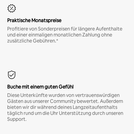
Praktische Monatspreise
Profitiere von Sonderpreisen für längere Aufenthalte
und einer einmaligen monatlichen Zahlung ohne
zusätzliche Gebühren.*
Buche mit einem guten Gefühl
Diese Unterkünfte wurden von vertrauenswürdigen
Gästen aus unserer Community bewertet. Außerdem
bieten wir dir während deines Langzeitaufenthalts
täglich rund um die Uhr Unterstützung durch unseren
Support.