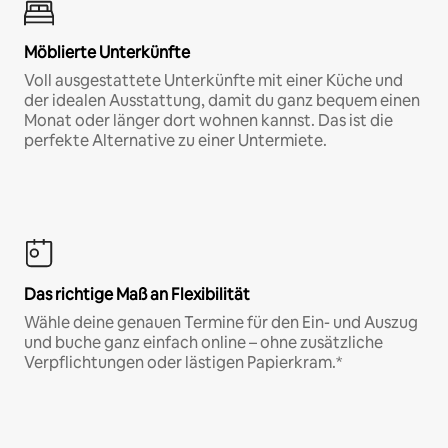
Möblierte Unterkünfte
Voll ausgestattete Unterkünfte mit einer Küche und
der idealen Ausstattung, damit du ganz bequem einen
Monat oder länger dort wohnen kannst. Das ist die
perfekte Alternative zu einer Untermiete.
Das richtige Maß an Flexibilität
Wähle deine genauen Termine für den Ein- und Auszug
und buche ganz einfach online – ohne zusätzliche
Verpflichtungen oder lästigen Papierkram.*