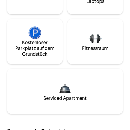
Laptops
Kostenloser
Parkplatz auf dem
Fitnessraum
Grundstück
Serviced Apartment