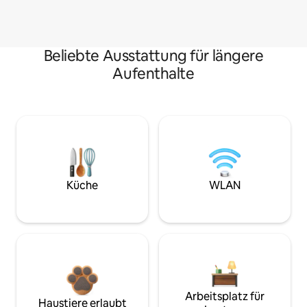
Beliebte Ausstattung für längere
Aufenthalte
Küche
WLAN
Arbeitsplatz für
Haustiere erlaubt