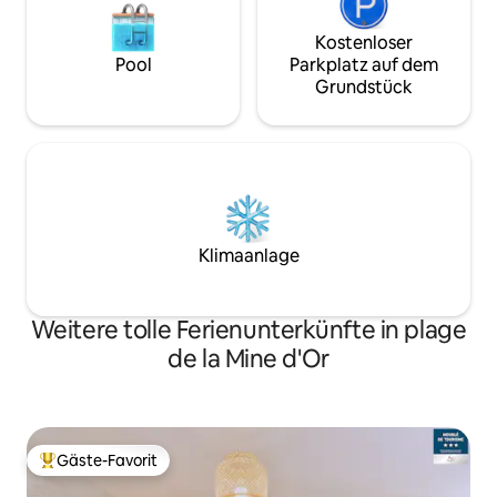
Kostenloser
Pool
Parkplatz auf dem
Grundstück
Klimaanlage
Weitere tolle Ferienunterkünfte in plage
de la Mine d'Or
Gäste-Favorit
Beliebter Gäste-Favorit.