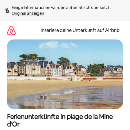
Zu
Einige Informationen wurden automatisch übersetzt. 
Inhalten
Original anzeigen
springen
Inseriere deine Unterkunft auf Airbnb
Ferienunterkünfte in plage de la Mine
d'Or