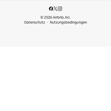
© 2026 Airbnb, Inc.
Datenschutz
Nutzungsbedingungen