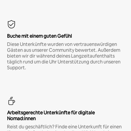
Buche mit einem guten Gefühl
Diese Unterkünfte wurden von vertrauenswürdigen
Gästen aus unserer Community bewertet. Außerdem
bieten wir dir während deines Langzeitaufenthalts
täglich rund um die Uhr Unterstützung durch unseren
Support.
Arbeitsgerechte Unterkünfte für digitale
Nomad:innen
Reist du geschäftlich? Finde eine Unterkunft für einen