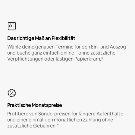
Das richtige Maß an Flexibilität
Wähle deine genauen Termine für den Ein- und Auszug
und buche ganz einfach online – ohne zusätzliche
Verpflichtungen oder lästigen Papierkram.*
Praktische Monatspreise
Profitiere von Sonderpreisen für längere Aufenthalte
und einer einmaligen monatlichen Zahlung ohne
zusätzliche Gebühren.*