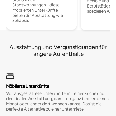
flexible und o
Stadtwohnungen – diese
Berufstätige 
möblierten Unterkünfte
speziellen Arbe
bieten dir Ausstattung wie
zuhause.
Ausstattung und Vergünstigungen für
längere Aufenthalte
Möblierte Unterkünfte
Voll ausgestattete Unterkünfte mit einer Küche und
der idealen Ausstattung, damit du ganz bequem einen
Monat oder länger dort wohnen kannst. Das ist die
perfekte Alternative zu einer Untermiete.