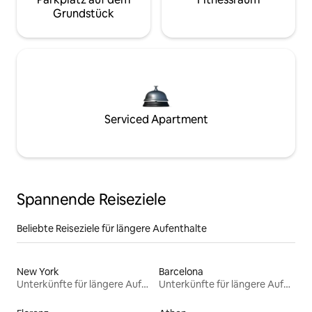
Grundstück
Serviced Apartment
Spannende Reiseziele
Beliebte Reiseziele für längere Aufenthalte
New York
Barcelona
Unterkünfte für längere Aufenthalte
Unterkünfte für längere Aufenthalte