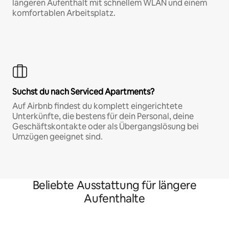
längeren Aufenthalt mit schnellem WLAN und einem
komfortablen Arbeitsplatz.
Suchst du nach Serviced Apartments?
Auf Airbnb findest du komplett eingerichtete
Unterkünfte, die bestens für dein Personal, deine
Geschäftskontakte oder als Übergangslösung bei
Umzügen geeignet sind.
Beliebte Ausstattung für längere
Aufenthalte