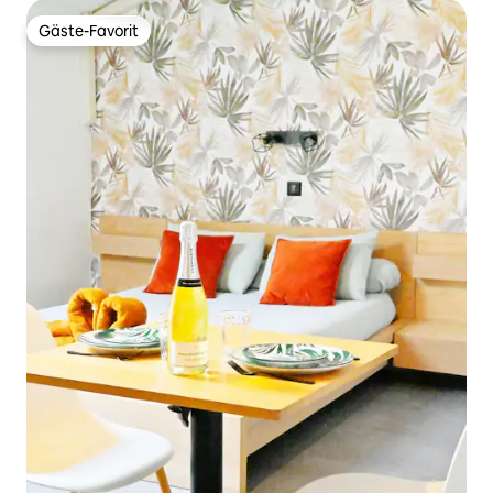
Gäste-Favorit
Gäste-Favorit