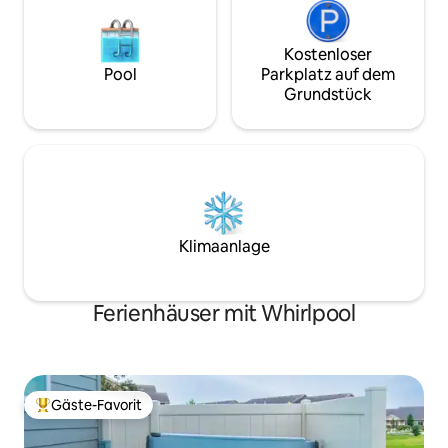
Kostenloser
Pool
Parkplatz auf dem
Grundstück
Klimaanlage
Ferienhäuser mit Whirlpool
Gäste-Favorit
Beliebter Gäste-Favorit.