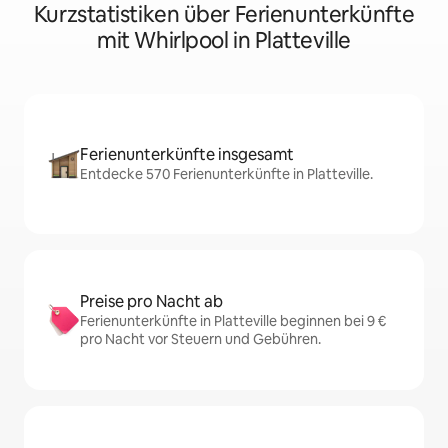
Kurzstatistiken über Ferienunterkünfte
mit Whirlpool in Platteville
Ferienunterkünfte insgesamt
Entdecke 570 Ferienunterkünfte in Platteville.
Preise pro Nacht ab
Ferienunterkünfte in Platteville beginnen bei 9 €
pro Nacht vor Steuern und Gebühren.