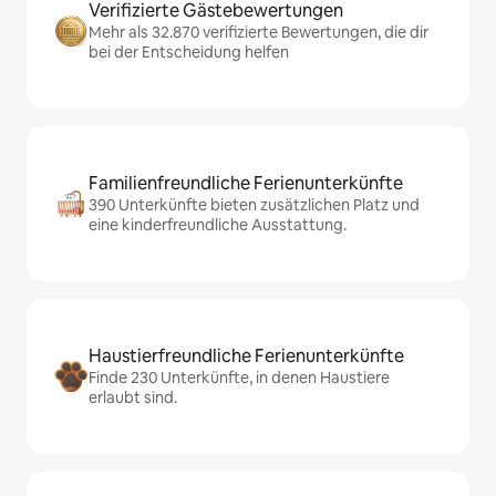
Verifizierte Gästebewertungen
Mehr als 32.870 verifizierte Bewertungen, die dir
bei der Entscheidung helfen
Familienfreundliche Ferienunterkünfte
390 Unterkünfte bieten zusätzlichen Platz und
eine kinderfreundliche Ausstattung.
Haustierfreundliche Ferienunterkünfte
Finde 230 Unterkünfte, in denen Haustiere
erlaubt sind.