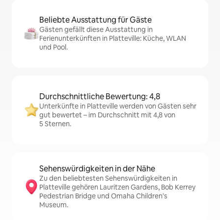
Beliebte Ausstattung für Gäste
Gästen gefällt diese Ausstattung in
Ferienunterkünften in Platteville: Küche, WLAN
und Pool.
Durchschnittliche Bewertung: 4,8
Unterkünfte in Platteville werden von Gästen sehr
gut bewertet – im Durchschnitt mit 4,8 von
5 Sternen.
Sehenswürdigkeiten in der Nähe
Zu den beliebtesten Sehenswürdigkeiten in
Platteville gehören Lauritzen Gardens, Bob Kerrey
Pedestrian Bridge und Omaha Children's
Museum.