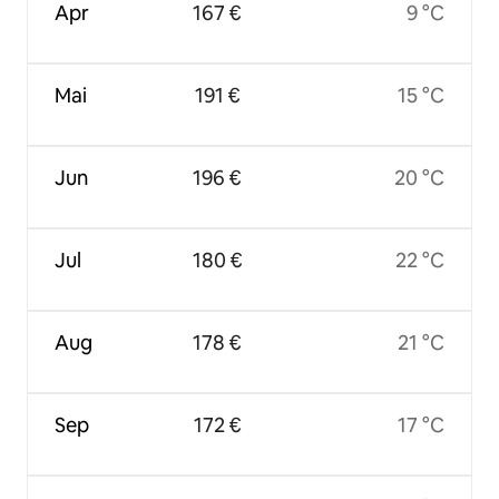
Apr
167 €
9 °C
Mai
191 €
15 °C
Jun
196 €
20 °C
Jul
180 €
22 °C
Aug
178 €
21 °C
Sep
172 €
17 °C