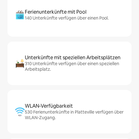
Ferienunterkünfte mit Pool
140 Unterkünfte verfügen über einen Pool.
Unterkünfte mit speziellen Arbeitsplätzen
310 Unterkünfte verfügen über einen speziellen
Arbeitsplatz.
WLAN-Verfügbarkeit
530 Ferienunterkünfte in Platteville verfügen über
WLAN-Zugang.