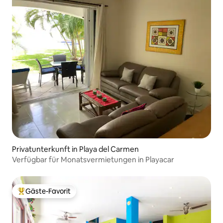
Privatunterkunft in Playa del Carmen
Verfügbar für Monatsvermietungen in Playacar
Gäste-Favorit
Beliebter Gäste-Favorit.