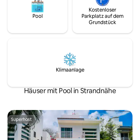
Kostenloser
Pool
Parkplatz auf dem
Grundstück
Klimaanlage
Häuser mit Pool in Strandnähe
Superhost
Superhost