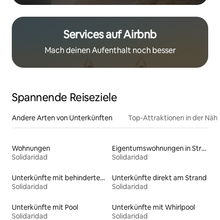
Services auf Airbnb
Mach deinen Aufenthalt noch besser
Spannende Reiseziele
Andere Arten von Unterkünften
Top-Attraktionen in der Näh
Wohnungen
Eigentumswohnungen in Strandnähe
Solidaridad
Solidaridad
Unterkünfte mit behindertengerechtem Bett
Unterkünfte direkt am Strand
Solidaridad
Solidaridad
Unterkünfte mit Pool
Unterkünfte mit Whirlpool
Solidaridad
Solidaridad