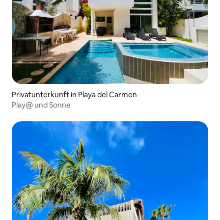
Privatunterkunft in Playa del Carmen
Play@ und Sonne