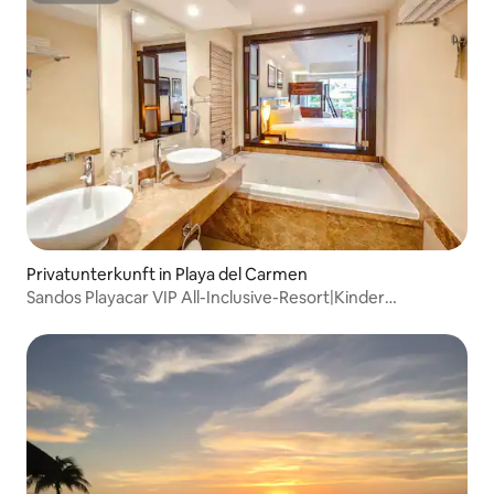
Privatunterkunft in Playa del Carmen
Sandos Playacar VIP All-Inclusive-Resort|Kinder
KOSTENLOS