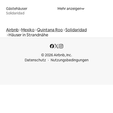
Gästehäuser
Mehr anzeigen
Solidaridad
Airbnb
Mexiko
Quintana Roo
Solidaridad
Häuser in Strandnähe
© 2026 Airbnb, Inc.
Datenschutz
Nutzungsbedingungen