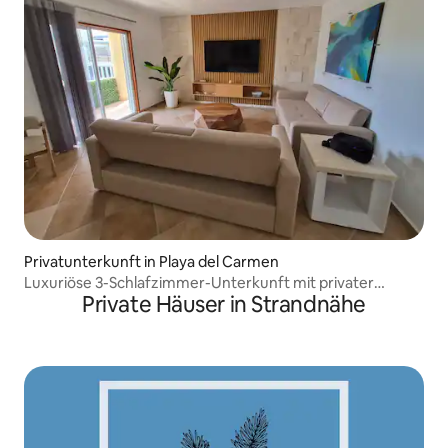
Privatunterkunft in Playa del Carmen
Luxuriöse 3-Schlafzimmer-Unterkunft mit privater
Private Häuser in Strandnähe
Dachterrasse