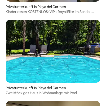
Privatunterkunft in Playa del Carmen
Kinder essen KOSTENLOS: VIP • Royal Elite im Sandos
Playacar
Privatunterkunft in Playa del Carmen
Zweistöckiges Haus in Wohnanlage mit Pool