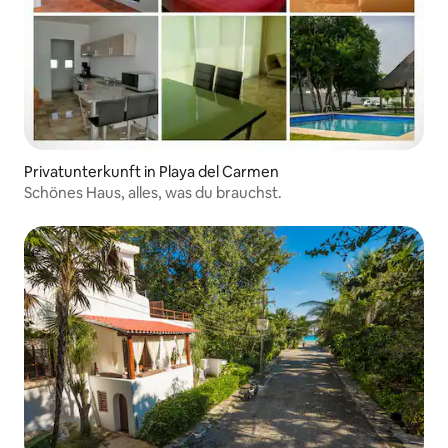
Privatunterkunft in Playa del Carmen
Schönes Haus, alles, was du brauchst.