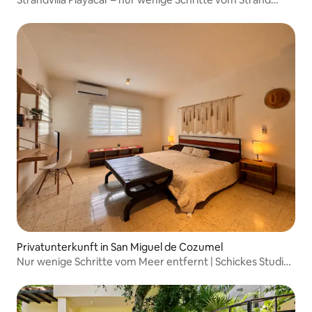
entfernt – Platz für 12 Personen
Privatunterkunft in San Miguel de Cozumel
Nur wenige Schritte vom Meer entfernt | Schickes Studio
im Herzen von Cozumel