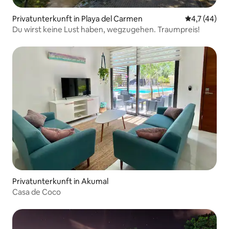
Privatunterkunft in Playa del Carmen
Durchschnit
4,7 (44)
Du wirst keine Lust haben, wegzugehen. Traumpreis!
Privatunterkunft in Akumal
Casa de Coco