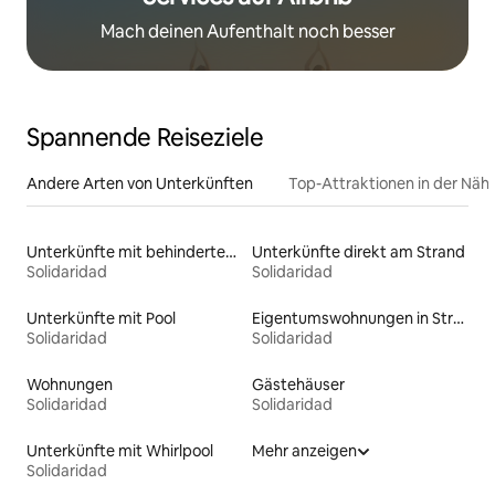
Mach deinen Aufenthalt noch besser
Spannende Reiseziele
Andere Arten von Unterkünften
Top-Attraktionen in der Näh
Unterkünfte mit behindertengerechtem Bett
Unterkünfte direkt am Strand
Solidaridad
Solidaridad
Unterkünfte mit Pool
Eigentumswohnungen in Strandnähe
Solidaridad
Solidaridad
Wohnungen
Gästehäuser
Solidaridad
Solidaridad
Unterkünfte mit Whirlpool
Mehr anzeigen
Solidaridad