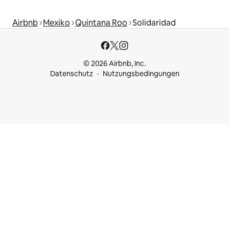
Airbnb
Mexiko
Quintana Roo
Solidaridad
© 2026 Airbnb, Inc.
Datenschutz
Nutzungsbedingungen