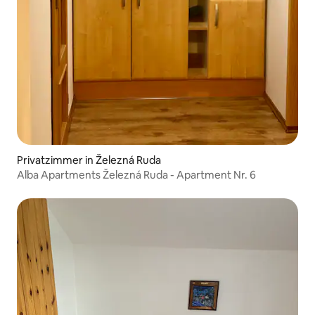
Privatzimmer in Železná Ruda
Alba Apartments Železná Ruda - Apartment Nr. 6