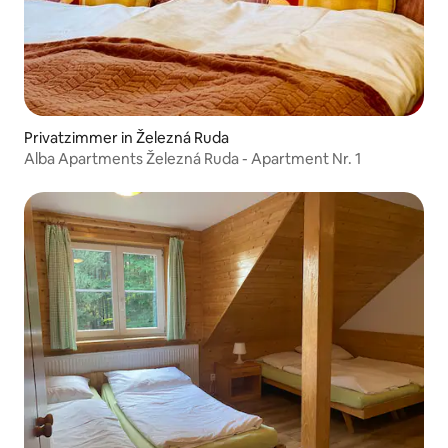
Privatzimmer in Železná Ruda
Alba Apartments Železná Ruda - Apartment Nr. 1