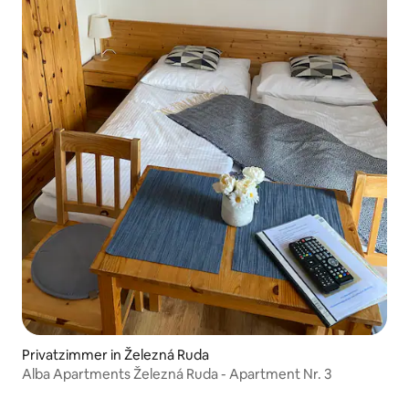
Privatzimmer in Železná Ruda
Alba Apartments Železná Ruda - Apartment Nr. 3