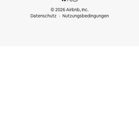
© 2026 Airbnb, Inc.
Datenschutz
Nutzungsbedingungen