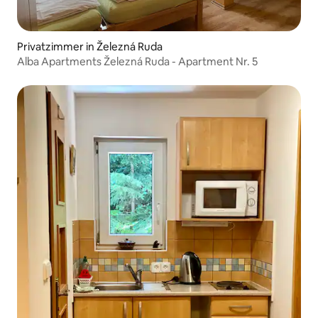
Privatzimmer in Železná Ruda
Alba Apartments Železná Ruda - Apartment Nr. 5