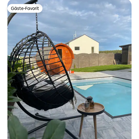
Gäste-Favorit
Gäste-Favorit