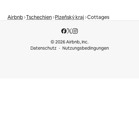
Airbnb
Tschechien
Plzeňský kraj
Cottages
© 2026 Airbnb, Inc.
Datenschutz
Nutzungsbedingungen