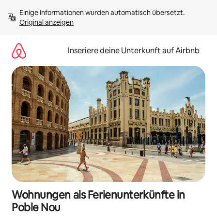
Zu
Einige Informationen wurden automatisch übersetzt. 
Inhalten
Original anzeigen
springen
Inseriere deine Unterkunft auf Airbnb
Wohnungen als Ferienunterkünfte in
Poble Nou