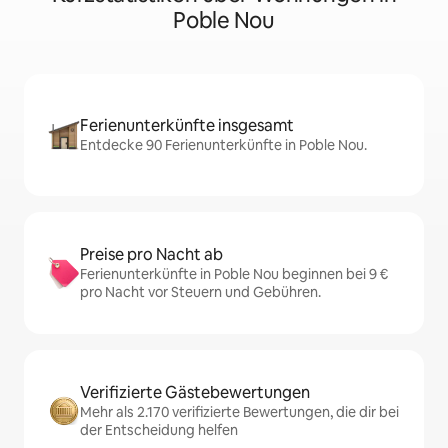
Poble Nou
Ferienunterkünfte insgesamt
Entdecke 90 Ferienunterkünfte in Poble Nou.
Preise pro Nacht ab
Ferienunterkünfte in Poble Nou beginnen bei 9 €
pro Nacht vor Steuern und Gebühren.
Verifizierte Gästebewertungen
Mehr als 2.170 verifizierte Bewertungen, die dir bei
der Entscheidung helfen