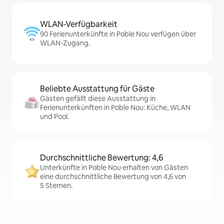
WLAN-Verfügbarkeit
90 Ferienunterkünfte in Poble Nou verfügen über
WLAN-Zugang.
Beliebte Ausstattung für Gäste
Gästen gefällt diese Ausstattung in
Ferienunterkünften in Poble Nou: Küche, WLAN
und Pool.
Durchschnittliche Bewertung: 4,6
Unterkünfte in Poble Nou erhalten von Gästen
eine durchschnittliche Bewertung von 4,6 von
5 Sternen.