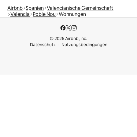
Airbnb
Spanien
Valencianische Gemeinschaft
Valencia
Poble Nou
Wohnungen
© 2026 Airbnb, Inc.
Datenschutz
Nutzungsbedingungen