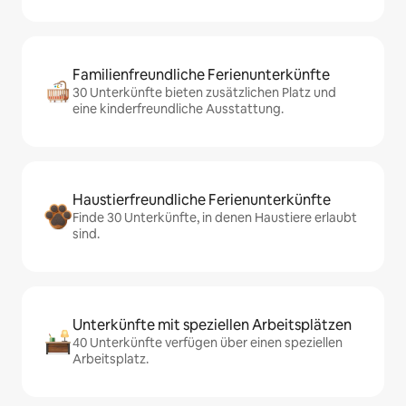
Familienfreundliche Ferienunterkünfte
30 Unterkünfte bieten zusätzlichen Platz und
eine kinderfreundliche Ausstattung.
Haustierfreundliche Ferienunterkünfte
Finde 30 Unterkünfte, in denen Haustiere erlaubt
sind.
Unterkünfte mit speziellen Arbeitsplätzen
40 Unterkünfte verfügen über einen speziellen
Arbeitsplatz.