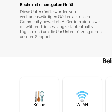
Buche mit einem guten Gefühl
Diese Unterkünfte wurden von
vertrauenswürdigen Gästen aus unserer
Community bewertet. Außerdem bieten wir
dir während deines Langzeitaufenthalts
täglich rund um die Uhr Unterstützung durch
unseren Support.
Bel
Küche
WLAN