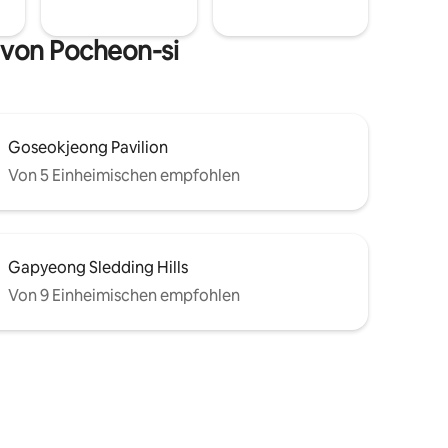
 von Pocheon-si
Goseokjeong Pavilion
Von 5 Einheimischen empfohlen
Gapyeong Sledding Hills
Von 9 Einheimischen empfohlen