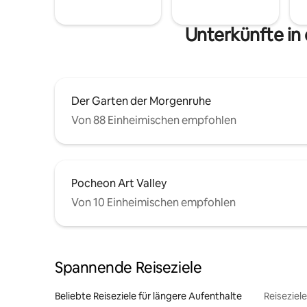
Unterkünfte in
Der Garten der Morgenruhe
Von 88 Einheimischen empfohlen
Pocheon Art Valley
Von 10 Einheimischen empfohlen
Spannende Reiseziele
Beliebte Reiseziele für längere Aufenthalte
Reiseziel