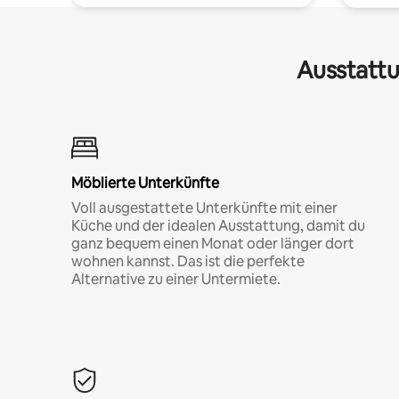
Ausstattu
Möblierte Unterkünfte
Voll ausgestattete Unterkünfte mit einer
Küche und der idealen Ausstattung, damit du
ganz bequem einen Monat oder länger dort
wohnen kannst. Das ist die perfekte
Alternative zu einer Untermiete.