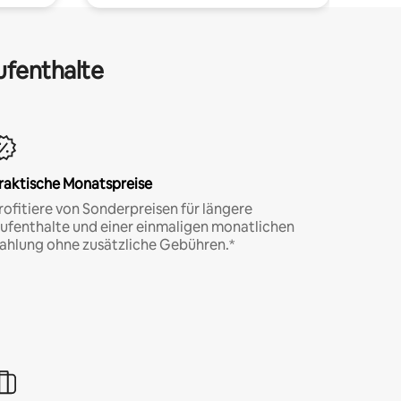
ufenthalte
raktische Monatspreise
rofitiere von Sonderpreisen für längere
ufenthalte und einer einmaligen monatlichen
ahlung ohne zusätzliche Gebühren.*