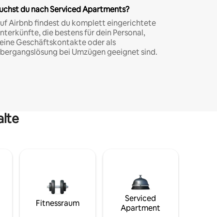
uchst du nach Serviced Apartments?
uf Airbnb findest du komplett eingerichtete
nterkünfte, die bestens für dein Personal,
eine Geschäftskontakte oder als
bergangslösung bei Umzügen geeignet sind.
alte
Serviced
Fitnessraum
Apartment