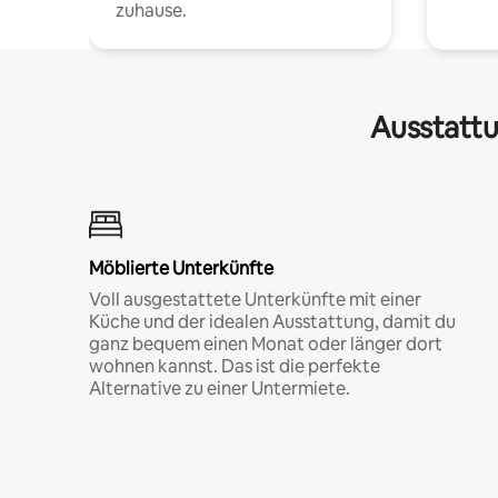
zuhause.
Ausstattu
Möblierte Unterkünfte
Voll ausgestattete Unterkünfte mit einer
Küche und der idealen Ausstattung, damit du
ganz bequem einen Monat oder länger dort
wohnen kannst. Das ist die perfekte
Alternative zu einer Untermiete.