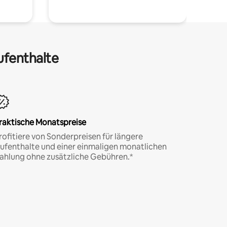
ufenthalte
raktische Monatspreise
rofitiere von Sonderpreisen für längere
ufenthalte und einer einmaligen monatlichen
ahlung ohne zusätzliche Gebühren.*