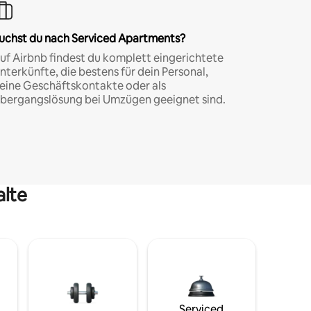
uchst du nach Serviced Apartments?
uf Airbnb findest du komplett eingerichtete
nterkünfte, die bestens für dein Personal,
eine Geschäftskontakte oder als
bergangslösung bei Umzügen geeignet sind.
alte
Serviced