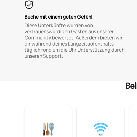
Buche mit einem guten Gefühl
Diese Unterkünfte wurden von
vertrauenswürdigen Gästen aus unserer
Community bewertet. Außerdem bieten wir
dir während deines Langzeitaufenthalts
täglich rund um die Uhr Unterstützung durch
unseren Support.
Bel