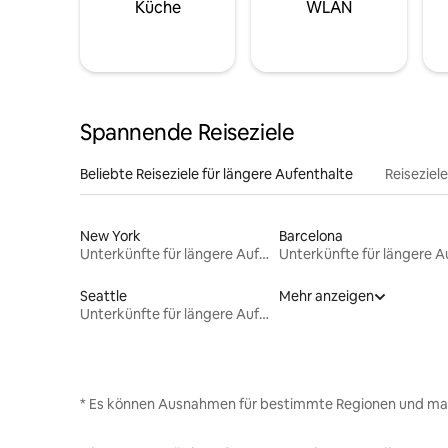
Küche
WLAN
Spannende Reiseziele
Beliebte Reiseziele für längere Aufenthalte
Reiseziel
New York
Barcelona
Unterkünfte für längere Aufenthalte
Seattle
Mehr anzeigen
Unterkünfte für längere Aufenthalte
* Es können Ausnahmen für bestimmte Regionen und ma