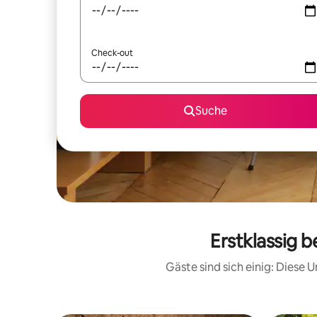
Check-out
Suche
Erstklassig 
Gäste sind sich einig: Diese