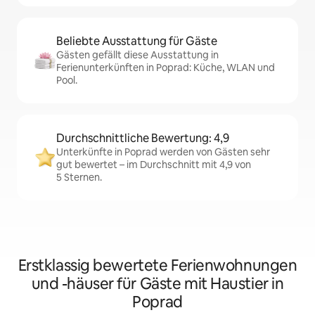
Beliebte Ausstattung für Gäste
Gästen gefällt diese Ausstattung in
Ferienunterkünften in Poprad: Küche, WLAN und
Pool.
Durchschnittliche Bewertung: 4,9
Unterkünfte in Poprad werden von Gästen sehr
gut bewertet – im Durchschnitt mit 4,9 von
5 Sternen.
Erstklassig bewertete Ferienwohnungen
und -häuser für Gäste mit Haustier in
Poprad