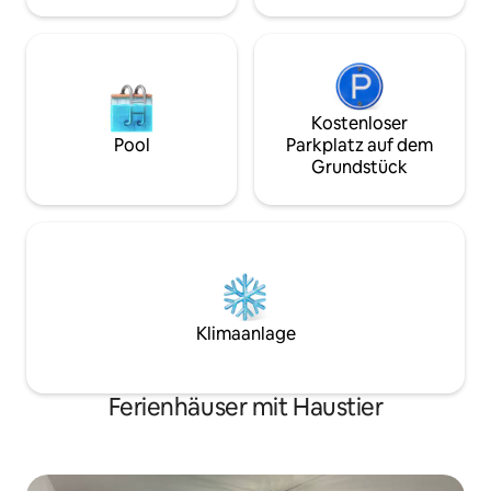
Kostenloser
Pool
Parkplatz auf dem
Grundstück
Klimaanlage
Ferienhäuser mit Haustier