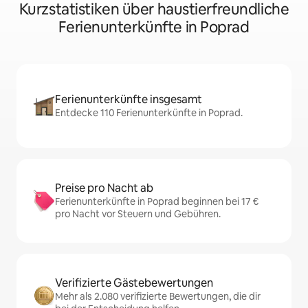
Kurzstatistiken über haustierfreundliche
Ferienunterkünfte in Poprad
Ferienunterkünfte insgesamt
Entdecke 110 Ferienunterkünfte in Poprad.
Preise pro Nacht ab
Ferienunterkünfte in Poprad beginnen bei 17 €
pro Nacht vor Steuern und Gebühren.
Verifizierte Gästebewertungen
Mehr als 2.080 verifizierte Bewertungen, die dir