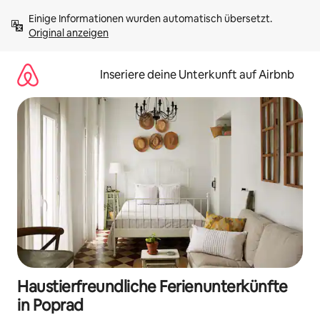
Zu
Einige Informationen wurden automatisch übersetzt. 
Inhalten
Original anzeigen
springen
Inseriere deine Unterkunft auf Airbnb
Haustierfreundliche Ferienunterkünfte
in Poprad