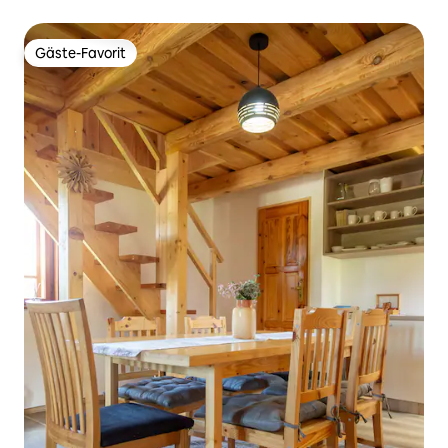
Gäste-Favorit
Gäste-Favorit