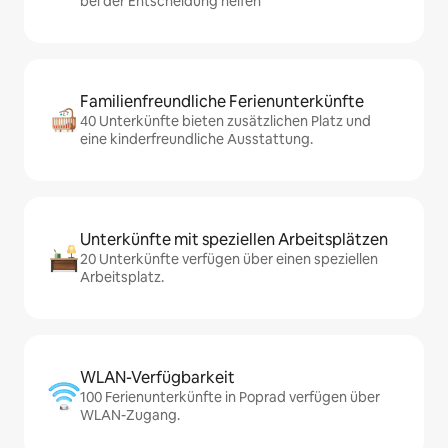
bei der Entscheidung helfen
Familienfreundliche Ferienunterkünfte
40 Unterkünfte bieten zusätzlichen Platz und
eine kinderfreundliche Ausstattung.
Unterkünfte mit speziellen Arbeitsplätzen
20 Unterkünfte verfügen über einen speziellen
Arbeitsplatz.
WLAN-Verfügbarkeit
100 Ferienunterkünfte in Poprad verfügen über
WLAN-Zugang.