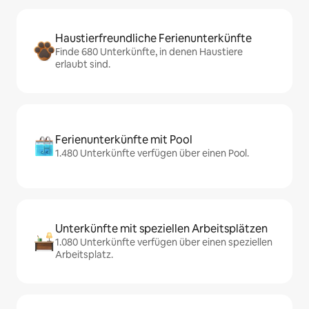
Haustierfreundliche Ferienunterkünfte
Finde 680 Unterkünfte, in denen Haustiere
erlaubt sind.
Ferienunterkünfte mit Pool
1.480 Unterkünfte verfügen über einen Pool.
Unterkünfte mit speziellen Arbeitsplätzen
1.080 Unterkünfte verfügen über einen speziellen
Arbeitsplatz.