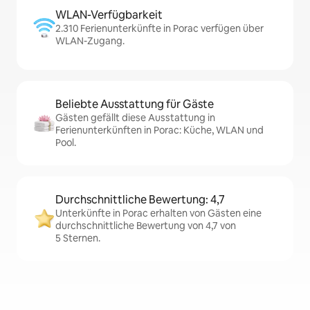
WLAN-Verfügbarkeit
2.310 Ferienunterkünfte in Porac verfügen über
WLAN-Zugang.
Beliebte Ausstattung für Gäste
Gästen gefällt diese Ausstattung in
Ferienunterkünften in Porac: Küche, WLAN und
Pool.
Durchschnittliche Bewertung: 4,7
Unterkünfte in Porac erhalten von Gästen eine
durchschnittliche Bewertung von 4,7 von
5 Sternen.