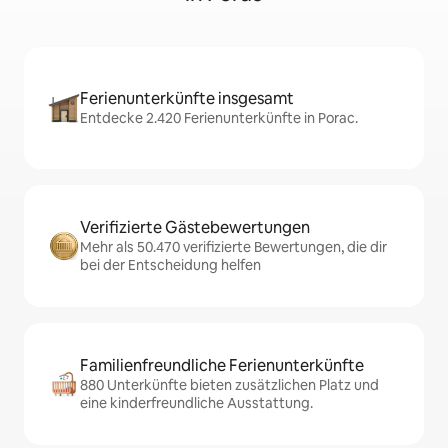
Ferienunterkünfte insgesamt
Entdecke 2.420 Ferienunterkünfte in Porac.
Verifizierte Gästebewertungen
Mehr als 50.470 verifizierte Bewertungen, die dir
bei der Entscheidung helfen
Familienfreundliche Ferienunterkünfte
880 Unterkünfte bieten zusätzlichen Platz und
eine kinderfreundliche Ausstattung.