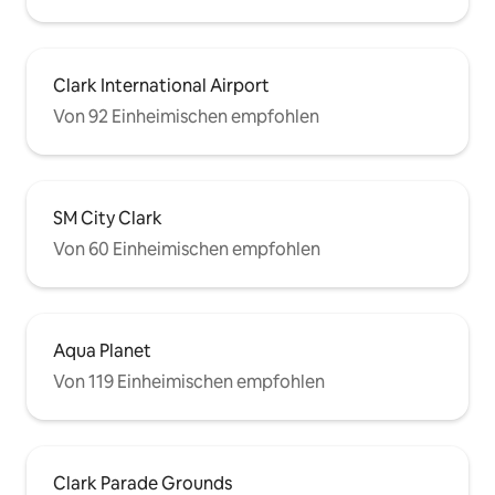
Clark International Airport
Von 92 Einheimischen empfohlen
SM City Clark
Von 60 Einheimischen empfohlen
Aqua Planet
Von 119 Einheimischen empfohlen
Clark Parade Grounds