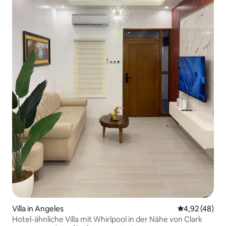
Villa in Angeles
Durchschnittl
4,92 (48)
Hotel-ähnliche Villa mit Whirlpool in der Nähe von Clark