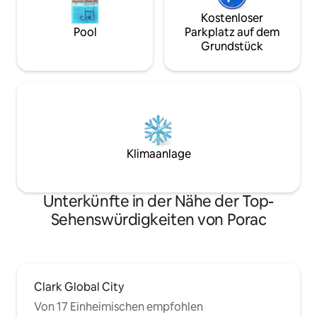
Kostenloser
Pool
Parkplatz auf dem
Grundstück
Klimaanlage
Unterkünfte in der Nähe der Top-
Sehenswürdigkeiten von Porac
Clark Global City
Von 17 Einheimischen empfohlen