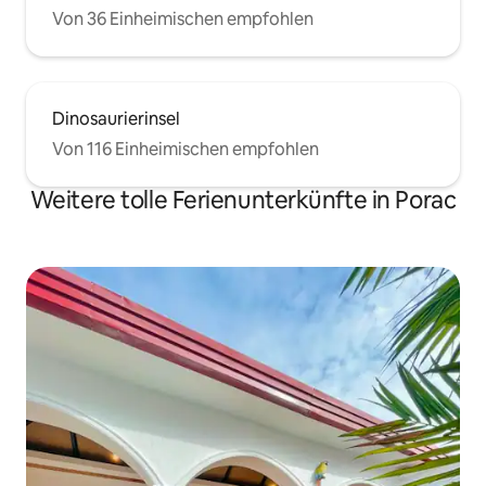
Von 36 Einheimischen empfohlen
Dinosaurierinsel
Von 116 Einheimischen empfohlen
Weitere tolle Ferienunterkünfte in Porac