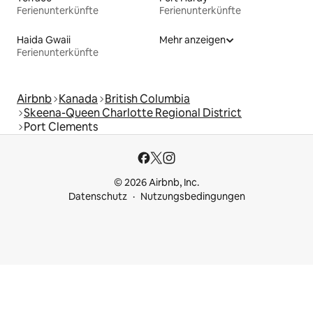
Ferienunterkünfte
Ferienunterkünfte
Haida Gwaii
Mehr anzeigen
Ferienunterkünfte
Airbnb
Kanada
British Columbia
Skeena-Queen Charlotte Regional District
Port Clements
© 2026 Airbnb, Inc.
Datenschutz
Nutzungsbedingungen