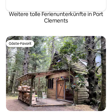
Weitere tolle Ferienunterkünfte in Port
Clements
Gäste-Favorit
Gäste-Favorit