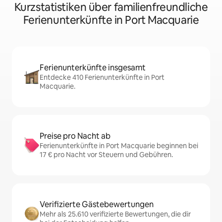
Kurzstatistiken über familienfreundliche
Ferienunterkünfte in Port Macquarie
Ferienunterkünfte insgesamt
Entdecke 410 Ferienunterkünfte in Port
Macquarie.
Preise pro Nacht ab
Ferienunterkünfte in Port Macquarie beginnen bei
17 € pro Nacht vor Steuern und Gebühren.
Verifizierte Gästebewertungen
Mehr als 25.610 verifizierte Bewertungen, die dir