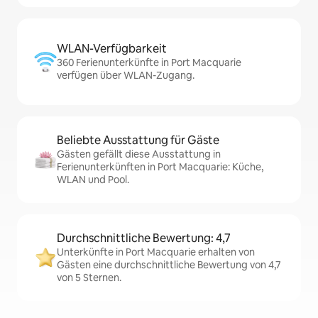
WLAN-Verfügbarkeit
360 Ferienunterkünfte in Port Macquarie
verfügen über WLAN-Zugang.
Beliebte Ausstattung für Gäste
Gästen gefällt diese Ausstattung in
Ferienunterkünften in Port Macquarie: Küche,
WLAN und Pool.
Durchschnittliche Bewertung: 4,7
Unterkünfte in Port Macquarie erhalten von
Gästen eine durchschnittliche Bewertung von 4,7
von 5 Sternen.