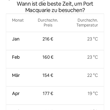
Wann ist die beste Zeit, um Port
Macquarie zu besuchen?
Monat
Durchschn.
Durchschn.
Preis
Temperatur
Jan
216 €
23 °C
Feb
160 €
23 °C
Mär
154 €
22 °C
Apr
177 €
19 °C