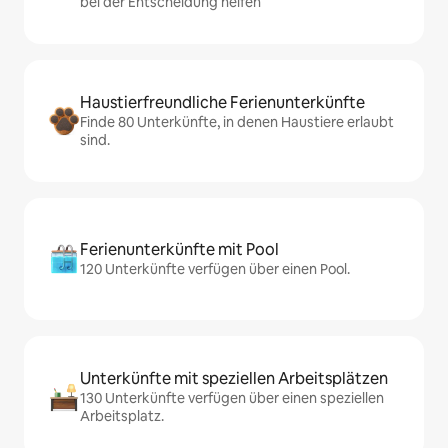
bei der Entscheidung helfen
Haustierfreundliche Ferienunterkünfte
Finde 80 Unterkünfte, in denen Haustiere erlaubt
sind.
Ferienunterkünfte mit Pool
120 Unterkünfte verfügen über einen Pool.
Unterkünfte mit speziellen Arbeitsplätzen
130 Unterkünfte verfügen über einen speziellen
Arbeitsplatz.