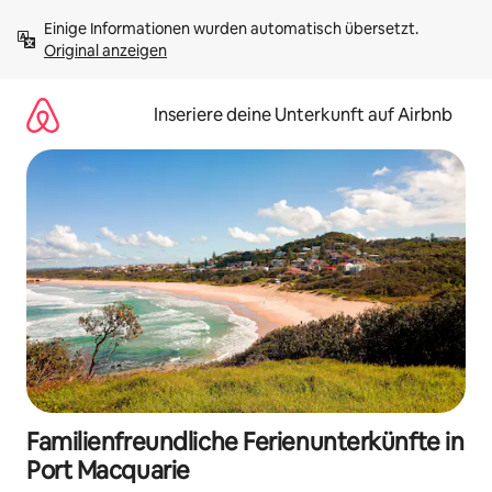
Zu
Einige Informationen wurden automatisch übersetzt. 
Inhalten
Original anzeigen
springen
Inseriere deine Unterkunft auf Airbnb
Familienfreundliche Ferienunterkünfte in
Port Macquarie