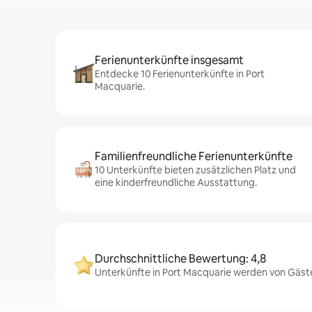
Ferienunterkünfte insgesamt
Entdecke 10 Ferienunterkünfte in Port
Macquarie.
Familienfreundliche Ferienunterkünfte
10 Unterkünfte bieten zusätzlichen Platz und
eine kinderfreundliche Ausstattung.
Durchschnittliche Bewertung: 4,8
Unterkünfte in Port Macquarie werden von Gäste