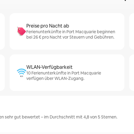
Preise pro Nacht ab
Ferienunterkünfte in Port Macquarie beginnen
bei 26 € pro Nacht vor Steuern und Gebühren.
WLAN-Verfügbarkeit
10 Ferienunterkünfte in Port Macquarie
verfügen über WLAN-Zugang.
n sehr gut bewertet – im Durchschnitt mit 4,8 von 5 Sternen.