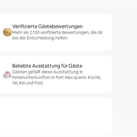
Verifizierte Gästebewertungen
Mehr als 2.130 verifizierte Bewertungen, die dir
bei der Entscheidung helfen
Beliebte Ausstattung für Gäste
Gästen gefällt diese Ausstattung in
Ferienunterkünften in Port Macquarie: Küche,
WLAN und Pool.