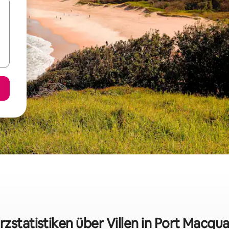
rzstatistiken über Villen in Port Macqua