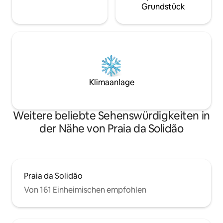
Grundstück
Klimaanlage
Weitere beliebte Sehenswürdigkeiten in
der Nähe von Praia da Solidão
Praia da Solidão
Von 161 Einheimischen empfohlen