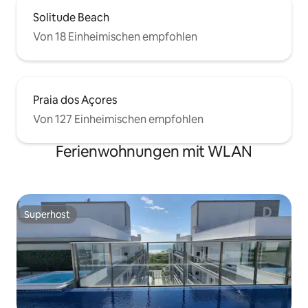
Solitude Beach
Von 18 Einheimischen empfohlen
Praia dos Açores
Von 127 Einheimischen empfohlen
Ferienwohnungen mit WLAN
Superhost
Superhost