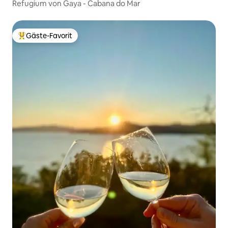
Refugium von Gaya - Cabana do Mar
Gäste-Favorit
Beliebter Gäste-Favorit.