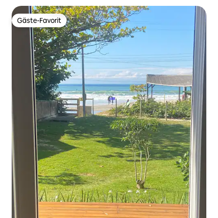
Gäste-Favorit
Gäste-Favorit