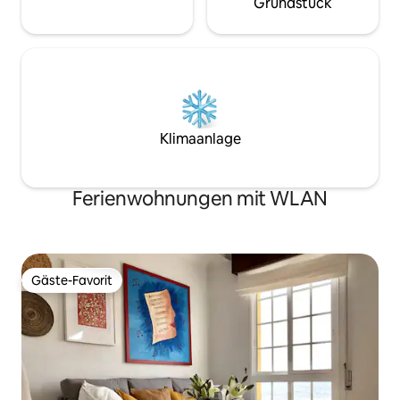
Grundstück
Klimaanlage
Ferienwohnungen mit WLAN
Gäste-Favorit
Gäste-Favorit