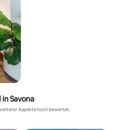
 in Savona
d weiterer Aspekte hoch bewertet.