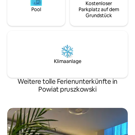
Kostenloser
Pool
Parkplatz auf dem
Grundstück
Klimaanlage
Weitere tolle Ferienunterkünfte in
Powiat pruszkowski