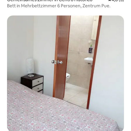
Bett in Mehrbettzimmer 6 Personen, Zentrum Pue.