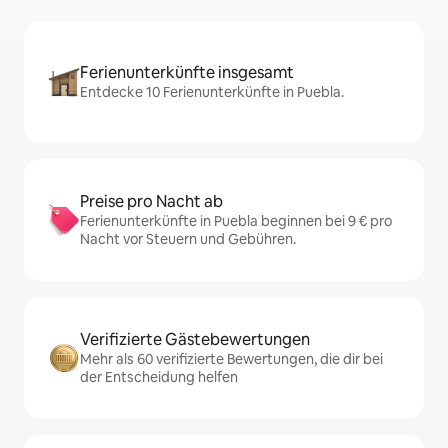
Ferienunterkünfte insgesamt
Entdecke 10 Ferienunterkünfte in Puebla.
Preise pro Nacht ab
Ferienunterkünfte in Puebla beginnen bei 9 € pro
Nacht vor Steuern und Gebühren.
Verifizierte Gästebewertungen
Mehr als 60 verifizierte Bewertungen, die dir bei
der Entscheidung helfen