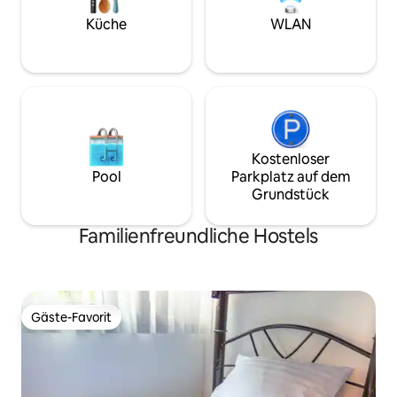
Küche
WLAN
Kostenloser
Pool
Parkplatz auf dem
Grundstück
Familienfreundliche Hostels
Gäste-Favorit
Gäste-Favorit