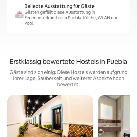
Beliebte Ausstattung für Gäste
Gästen gefällt diese Ausstattung in
Ferienunterkünften in Puebla: Küche, WLAN und
Pool.
Erstklassig bewertete Hostels in Puebla
Gäste sind sich einig: Diese Hostels werden aufgrund
ihrer Lage, Sauberkeit und weiterer Aspekte hoch
bewertet.