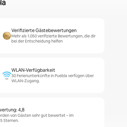
la
Verifizierte Gästebewertungen
Mehr als 1.050 verifizierte Bewertungen, die dir
bei der Entscheidung helfen
WLAN-Verfügbarkeit
30 Ferienunterkünfte in Puebla verfügen über
WLAN-Zugang.
wertung: 4,8
erden von Gästen sehr gut bewertet – im
 5 Sternen.