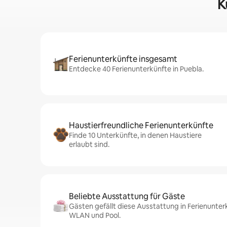
K
Ferienunterkünfte insgesamt
Entdecke 40 Ferienunterkünfte in Puebla.
Haustierfreundliche Ferienunterkünfte
Finde 10 Unterkünfte, in denen Haustiere
erlaubt sind.
Beliebte Ausstattung für Gäste
Gästen gefällt diese Ausstattung in Ferienunter
WLAN und Pool.