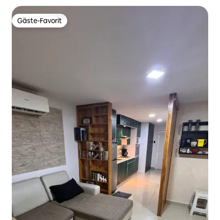
Gäste-Favorit
Gäste-Favorit