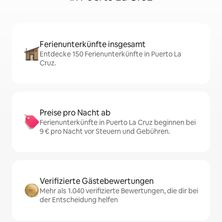
Ferienunterkünfte insgesamt
Entdecke 150 Ferienunterkünfte in Puerto La
Cruz.
Preise pro Nacht ab
Ferienunterkünfte in Puerto La Cruz beginnen bei
9 € pro Nacht vor Steuern und Gebühren.
Verifizierte Gästebewertungen
Mehr als 1.040 verifizierte Bewertungen, die dir bei
der Entscheidung helfen