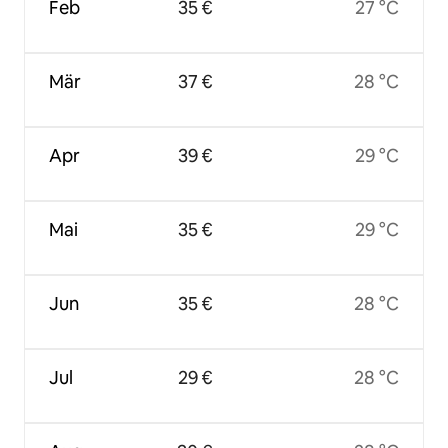
Feb
35 €
27 °C
Mär
37 €
28 °C
Apr
39 €
29 °C
Mai
35 €
29 °C
Jun
35 €
28 °C
Jul
29 €
28 °C