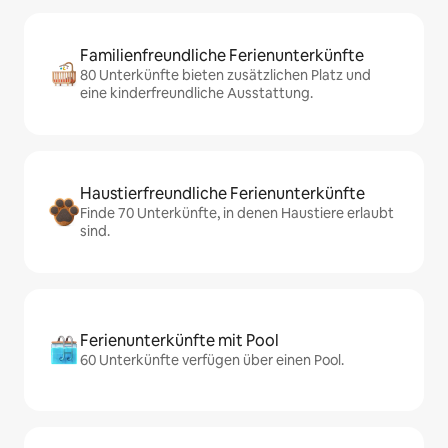
Familienfreundliche Ferienunterkünfte
80 Unterkünfte bieten zusätzlichen Platz und
eine kinderfreundliche Ausstattung.
Haustierfreundliche Ferienunterkünfte
Finde 70 Unterkünfte, in denen Haustiere erlaubt
sind.
Ferienunterkünfte mit Pool
60 Unterkünfte verfügen über einen Pool.