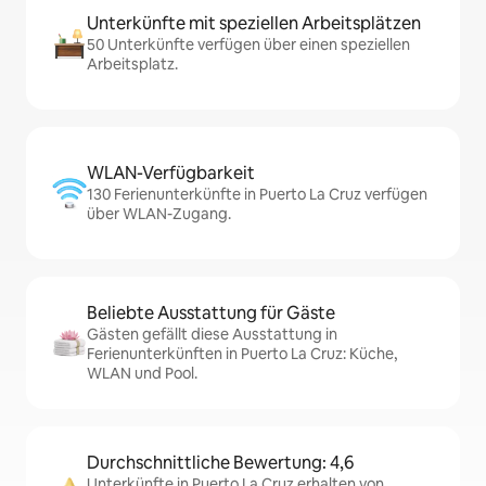
Unterkünfte mit speziellen Arbeitsplätzen
50 Unterkünfte verfügen über einen speziellen
Arbeitsplatz.
WLAN-Verfügbarkeit
130 Ferienunterkünfte in Puerto La Cruz verfügen
über WLAN-Zugang.
Beliebte Ausstattung für Gäste
Gästen gefällt diese Ausstattung in
Ferienunterkünften in Puerto La Cruz: Küche,
WLAN und Pool.
Durchschnittliche Bewertung: 4,6
Unterkünfte in Puerto La Cruz erhalten von