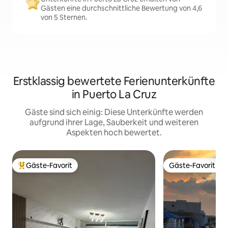
Gästen eine durchschnittliche Bewertung von 4,6
von 5 Sternen.
Erstklassig bewertete Ferienunterkünfte
in Puerto La Cruz
Gäste sind sich einig: Diese Unterkünfte werden
aufgrund ihrer Lage, Sauberkeit und weiteren
Aspekten hoch bewertet.
Gäste-Favorit
Gäste-Favorit
Beliebter Gäste-Favorit.
Gäste-Favorit