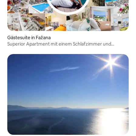
Gästesuite in Fažana
Superior Apartment mit einem Schlafzimmer und
Terrasse 4*