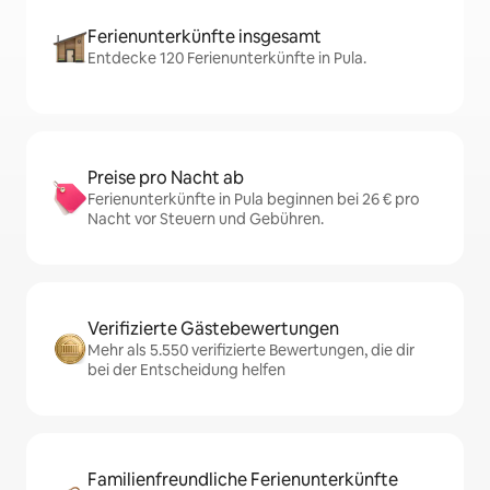
Ferienunterkünfte insgesamt
Entdecke 120 Ferienunterkünfte in Pula.
Preise pro Nacht ab
Ferienunterkünfte in Pula beginnen bei 26 € pro
Nacht vor Steuern und Gebühren.
Verifizierte Gästebewertungen
Mehr als 5.550 verifizierte Bewertungen, die dir
bei der Entscheidung helfen
Familienfreundliche Ferienunterkünfte