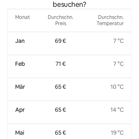
besuchen?
Monat
Durchschn.
Durchschn.
Preis
Temperatur
Jan
69 €
7 °C
Feb
71 €
7 °C
Mär
65 €
10 °C
Apr
65 €
14 °C
Mai
65 €
19 °C