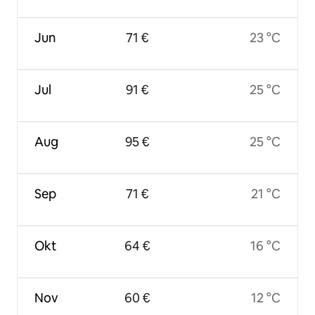
Jun
71 €
23 °C
Jul
91 €
25 °C
Aug
95 €
25 °C
Sep
71 €
21 °C
Okt
64 €
16 °C
Nov
60 €
12 °C