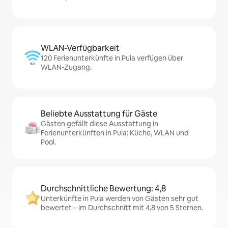
WLAN-Verfügbarkeit
120 Ferienunterkünfte in Pula verfügen über
WLAN-Zugang.
Beliebte Ausstattung für Gäste
Gästen gefällt diese Ausstattung in
Ferienunterkünften in Pula: Küche, WLAN und
Pool.
Durchschnittliche Bewertung: 4,8
Unterkünfte in Pula werden von Gästen sehr gut
bewertet – im Durchschnitt mit 4,8 von 5 Sternen.