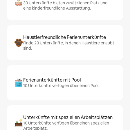
30 Unterkünfte bieten zusätzlichen Platz und
eine kinderfreundliche Ausstattung.
Haustierfreundliche Ferienunterkünfte
Finde 20 Unterkünfte, in denen Haustiere erlaubt
sind.
Ferienunterkünfte mit Pool
10 Unterkünfte verfügen über einen Pool.
Unterkünfte mit speziellen Arbeitsplätzen
10 Unterkünfte verfügen über einen speziellen
Arbeitsplatz.