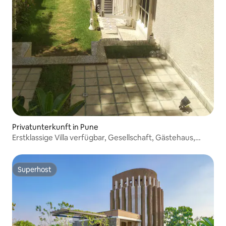
Privatunterkunft in Pune
Erstklassige Villa verfügbar, Gesellschaft, Gästehaus,
Miete
Superhost
Superhost