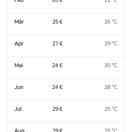
Mär
25 €
26 °C
Apr
27 €
29 °C
Mai
24 €
30 °C
Jun
24 €
28 °C
Jul
29 €
25 °C
Aug
29 €
25 °C