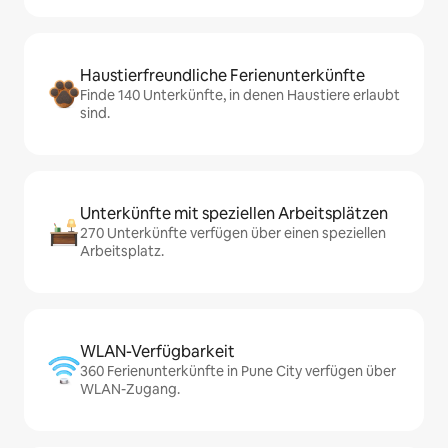
Haustierfreundliche Ferienunterkünfte
Finde 140 Unterkünfte, in denen Haustiere erlaubt
sind.
Unterkünfte mit speziellen Arbeitsplätzen
270 Unterkünfte verfügen über einen speziellen
Arbeitsplatz.
WLAN-Verfügbarkeit
360 Ferienunterkünfte in Pune City verfügen über
WLAN-Zugang.