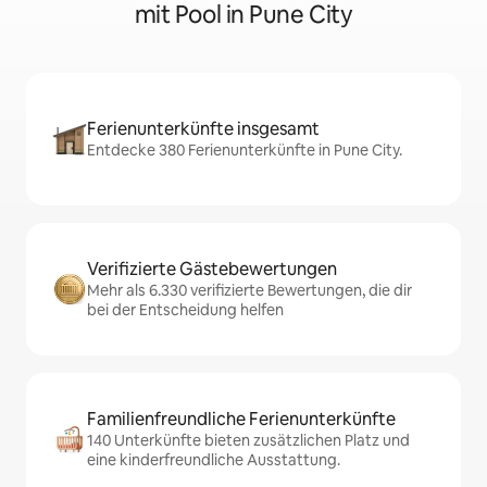
mit Pool in Pune City
Ferienunterkünfte insgesamt
Entdecke 380 Ferienunterkünfte in Pune City.
Verifizierte Gästebewertungen
Mehr als 6.330 verifizierte Bewertungen, die dir
bei der Entscheidung helfen
Familienfreundliche Ferienunterkünfte
140 Unterkünfte bieten zusätzlichen Platz und
eine kinderfreundliche Ausstattung.