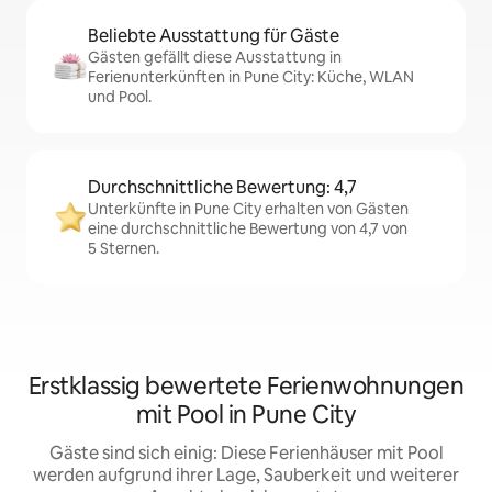
Beliebte Ausstattung für Gäste
Gästen gefällt diese Ausstattung in
Ferienunterkünften in Pune City: Küche, WLAN
und Pool.
Durchschnittliche Bewertung: 4,7
Unterkünfte in Pune City erhalten von Gästen
eine durchschnittliche Bewertung von 4,7 von
5 Sternen.
Erstklassig bewertete Ferienwohnungen
mit Pool in Pune City
Gäste sind sich einig: Diese Ferienhäuser mit Pool
werden aufgrund ihrer Lage, Sauberkeit und weiterer