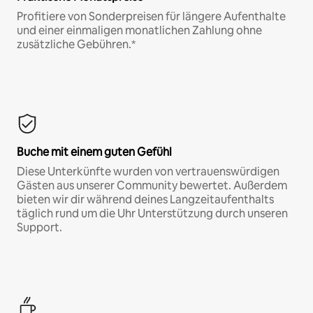
Profitiere von Sonderpreisen für längere Aufenthalte
und einer einmaligen monatlichen Zahlung ohne
zusätzliche Gebühren.*
Buche mit einem guten Gefühl
Diese Unterkünfte wurden von vertrauenswürdigen
Gästen aus unserer Community bewertet. Außerdem
bieten wir dir während deines Langzeitaufenthalts
täglich rund um die Uhr Unterstützung durch unseren
Support.