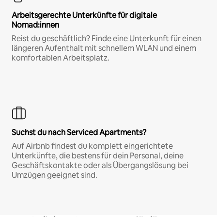
Arbeitsgerechte Unterkünfte für digitale
Nomad:innen
Reist du geschäftlich? Finde eine Unterkunft für einen
längeren Aufenthalt mit schnellem WLAN und einem
komfortablen Arbeitsplatz.
Suchst du nach Serviced Apartments?
Auf Airbnb findest du komplett eingerichtete
Unterkünfte, die bestens für dein Personal, deine
Geschäftskontakte oder als Übergangslösung bei
Umzügen geeignet sind.