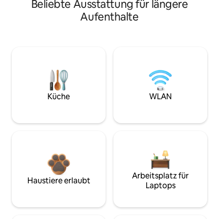
Beliebte Ausstattung für längere
Aufenthalte
Küche
WLAN
Arbeitsplatz für
Haustiere erlaubt
Laptops