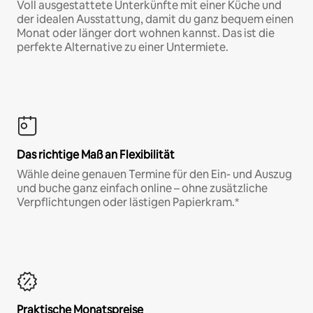
Voll ausgestattete Unterkünfte mit einer Küche und
der idealen Ausstattung, damit du ganz bequem einen
Monat oder länger dort wohnen kannst. Das ist die
perfekte Alternative zu einer Untermiete.
Das richtige Maß an Flexibilität
Wähle deine genauen Termine für den Ein- und Auszug
und buche ganz einfach online – ohne zusätzliche
Verpflichtungen oder lästigen Papierkram.*
Praktische Monatspreise