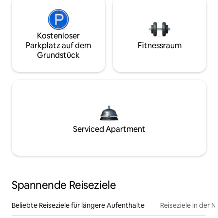
Kostenloser
Parkplatz auf dem
Fitnessraum
Grundstück
Serviced Apartment
Spannende Reiseziele
Beliebte Reiseziele für längere Aufenthalte
Reiseziele in der 