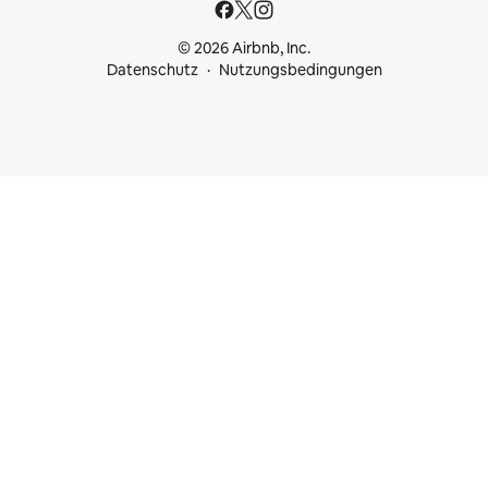
© 2026 Airbnb, Inc.
Datenschutz
Nutzungsbedingungen