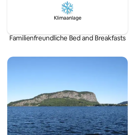
Klimaanlage
Familienfreundliche Bed and Breakfasts