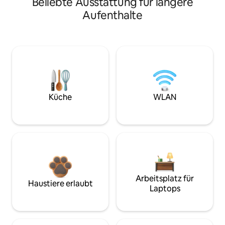
Beliebte Ausstattung für längere
Aufenthalte
Küche
WLAN
Arbeitsplatz für
Haustiere erlaubt
Laptops