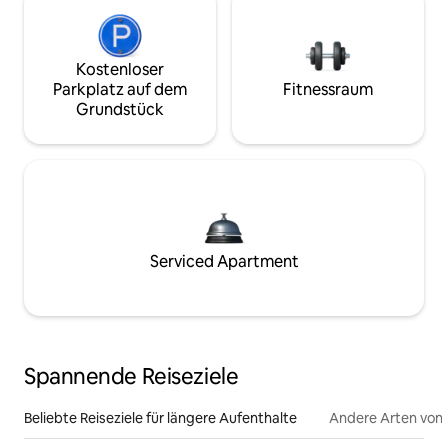
Kostenloser
Parkplatz auf dem
Fitnessraum
Grundstück
Serviced Apartment
Spannende Reiseziele
Beliebte Reiseziele für längere Aufenthalte
Andere Arten von