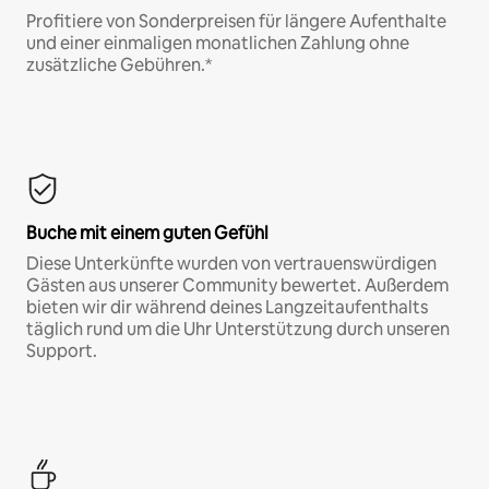
Profitiere von Sonderpreisen für längere Aufenthalte
und einer einmaligen monatlichen Zahlung ohne
zusätzliche Gebühren.*
Buche mit einem guten Gefühl
Diese Unterkünfte wurden von vertrauenswürdigen
Gästen aus unserer Community bewertet. Außerdem
bieten wir dir während deines Langzeitaufenthalts
täglich rund um die Uhr Unterstützung durch unseren
Support.