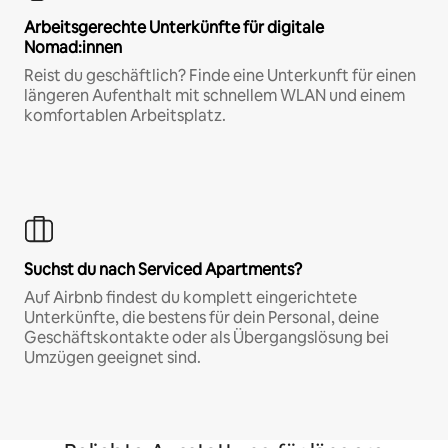
Arbeitsgerechte Unterkünfte für digitale
Nomad:innen
Reist du geschäftlich? Finde eine Unterkunft für einen
längeren Aufenthalt mit schnellem WLAN und einem
komfortablen Arbeitsplatz.
Suchst du nach Serviced Apartments?
Auf Airbnb findest du komplett eingerichtete
Unterkünfte, die bestens für dein Personal, deine
Geschäftskontakte oder als Übergangslösung bei
Umzügen geeignet sind.