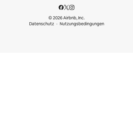
© 2026 Airbnb, Inc.
Datenschutz
Nutzungsbedingungen