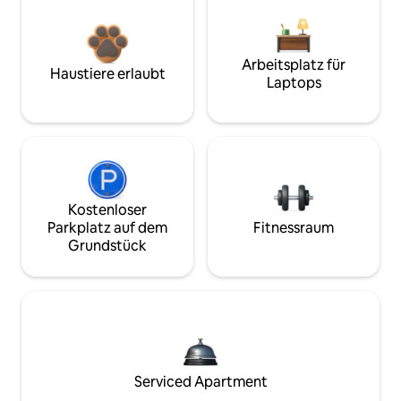
Arbeitsplatz für
Haustiere erlaubt
Laptops
Kostenloser
Parkplatz auf dem
Fitnessraum
Grundstück
Serviced Apartment