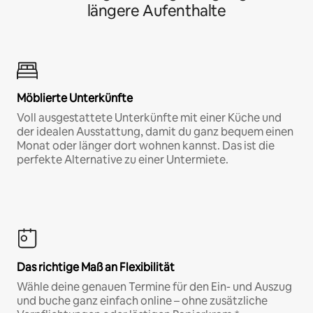
längere Aufenthalte
Möblierte Unterkünfte
Voll ausgestattete Unterkünfte mit einer Küche und
der idealen Ausstattung, damit du ganz bequem einen
Monat oder länger dort wohnen kannst. Das ist die
perfekte Alternative zu einer Untermiete.
Das richtige Maß an Flexibilität
Wähle deine genauen Termine für den Ein- und Auszug
und buche ganz einfach online – ohne zusätzliche