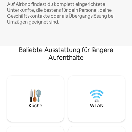
Auf Airbnb findest du komplett eingerichtete
Unterkünfte, die bestens für dein Personal, deine
Geschäftskontakte oder als Übergangslösung bei
Umzügen geeignet sind.
Beliebte Ausstattung für längere
Aufenthalte
Küche
WLAN