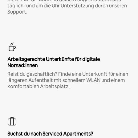
täglich rund um die Uhr Unterstützung durch unseren
Support.
Arbeitsgerechte Unterkünfte für digitale
Nomad:innen
Reist du geschäftlich? Finde eine Unterkunft für einen
längeren Aufenthalt mit schnellem WLAN und einem
komfortablen Arbeitsplatz.
Suchst du nach Serviced Apartments?