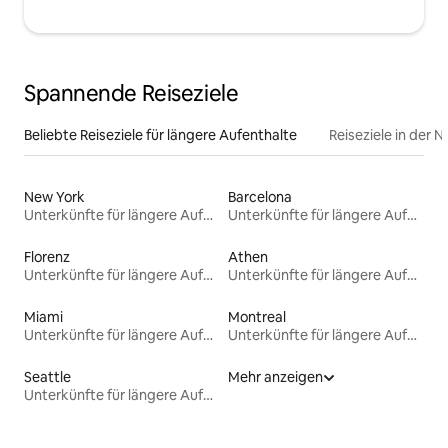
Spannende Reiseziele
Beliebte Reiseziele für längere Aufenthalte
Reiseziele in der 
New York
Barcelona
Unterkünfte für längere Aufenthalte
Unterkünfte für längere Aufenthalte
Florenz
Athen
Unterkünfte für längere Aufenthalte
Unterkünfte für längere Aufenthalte
Miami
Montreal
Unterkünfte für längere Aufenthalte
Unterkünfte für längere Aufenthalte
Seattle
Mehr anzeigen
Unterkünfte für längere Aufenthalte