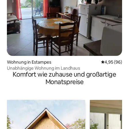
Wohnung in Estampes
Durchschnittl
4,95 (96)
Unabhängige Wohnung im Landhaus
Komfort wie zuhause und großartige
Monatspreise