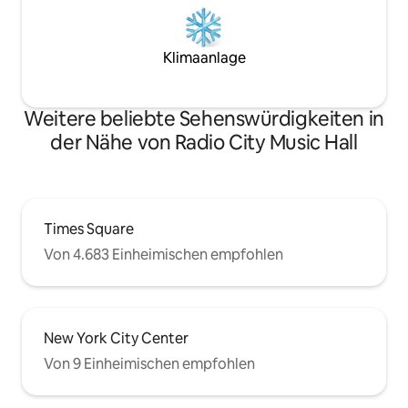
Klimaanlage
Weitere beliebte Sehenswürdigkeiten in
der Nähe von Radio City Music Hall
Times Square
Von 4.683 Einheimischen empfohlen
New York City Center
Von 9 Einheimischen empfohlen