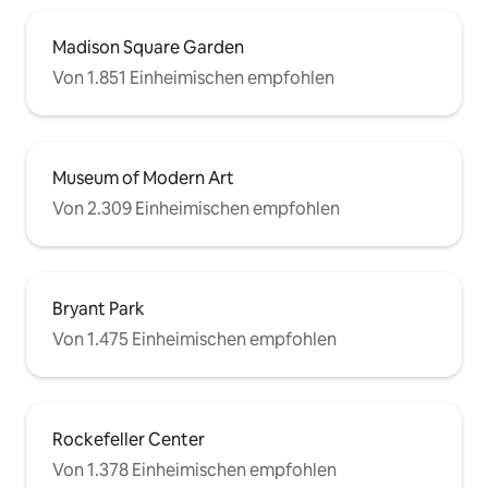
Madison Square Garden
Von 1.851 Einheimischen empfohlen
Museum of Modern Art
Von 2.309 Einheimischen empfohlen
Bryant Park
Von 1.475 Einheimischen empfohlen
Rockefeller Center
Von 1.378 Einheimischen empfohlen