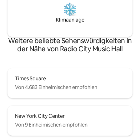
Klimaanlage
Weitere beliebte Sehenswürdigkeiten in
der Nähe von Radio City Music Hall
Times Square
Von 4.683 Einheimischen empfohlen
New York City Center
Von 9 Einheimischen empfohlen