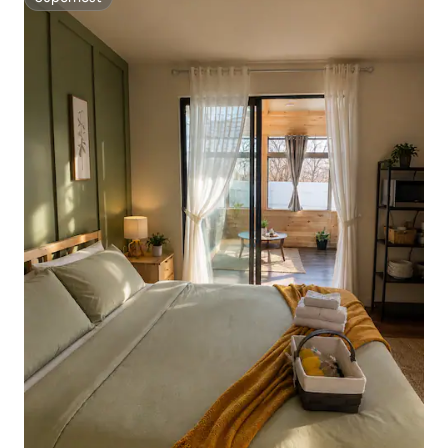
Superhost