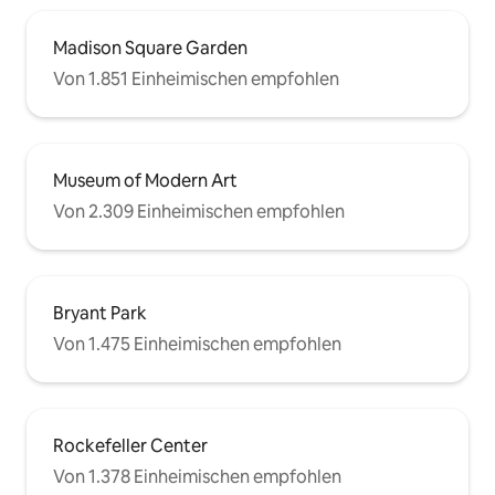
Madison Square Garden
Von 1.851 Einheimischen empfohlen
Museum of Modern Art
Von 2.309 Einheimischen empfohlen
Bryant Park
Von 1.475 Einheimischen empfohlen
Rockefeller Center
Von 1.378 Einheimischen empfohlen