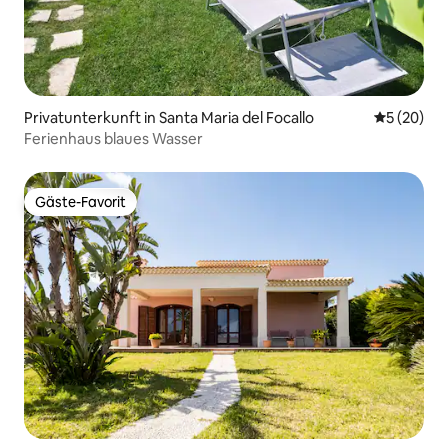
Privatunterkunft in Santa Maria del Focallo
Durchschni
5 (20)
Ferienhaus blaues Wasser
Gäste-Favorit
Gäste-Favorit