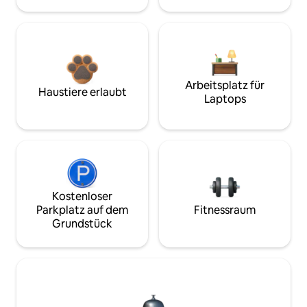
Arbeitsplatz für
Haustiere erlaubt
Laptops
Kostenloser
Parkplatz auf dem
Fitnessraum
Grundstück