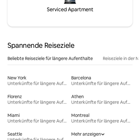
Serviced Apartment
Spannende Reiseziele
Beliebte Reiseziele für längere Aufenthalte
Reiseziele in der 
New York
Barcelona
Unterkünfte für längere Aufenthalte
Unterkünfte für längere Aufenthalte
Florenz
Athen
Unterkünfte für längere Aufenthalte
Unterkünfte für längere Aufenthalte
Miami
Montreal
Unterkünfte für längere Aufenthalte
Unterkünfte für längere Aufenthalte
Seattle
Mehr anzeigen
Unterkünfte für längere Aufenthalte