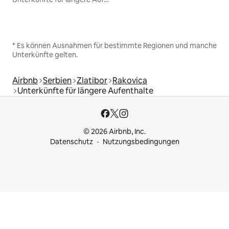
* Es können Ausnahmen für bestimmte Regionen und manche
Unterkünfte gelten.
Airbnb
Serbien
Zlatibor
Rakovica
Unterkünfte für längere Aufenthalte
© 2026 Airbnb, Inc.
Datenschutz
Nutzungsbedingungen