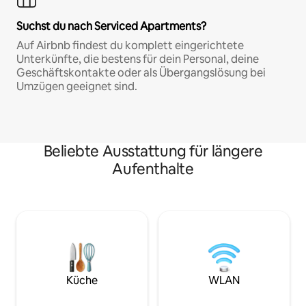
Suchst du nach Serviced Apartments?
Auf Airbnb findest du komplett eingerichtete
Unterkünfte, die bestens für dein Personal, deine
Geschäftskontakte oder als Übergangslösung bei
Umzügen geeignet sind.
Beliebte Ausstattung für längere
Aufenthalte
Küche
WLAN