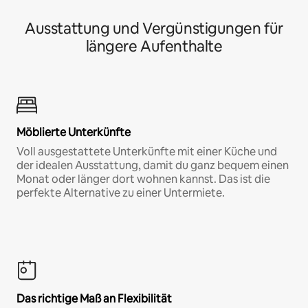
Ausstattung und Vergünstigungen für
längere Aufenthalte
Möblierte Unterkünfte
Voll ausgestattete Unterkünfte mit einer Küche und
der idealen Ausstattung, damit du ganz bequem einen
Monat oder länger dort wohnen kannst. Das ist die
perfekte Alternative zu einer Untermiete.
Das richtige Maß an Flexibilität