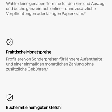
Wähle deine genauen Termine für den Ein- und Auszug
und buche ganz einfach online – ohne zusätzliche
Verpflichtungen oder lästigen Papierkram.*
Praktische Monatspreise
Profitiere von Sonderpreisen für längere Aufenthalte
und einer einmaligen monatlichen Zahlung ohne
zusätzliche Gebühren.*
Buche mit einem guten Gefühl