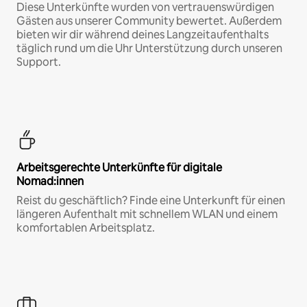
Diese Unterkünfte wurden von vertrauenswürdigen
Gästen aus unserer Community bewertet. Außerdem
bieten wir dir während deines Langzeitaufenthalts
täglich rund um die Uhr Unterstützung durch unseren
Support.
Arbeitsgerechte Unterkünfte für digitale
Nomad:innen
Reist du geschäftlich? Finde eine Unterkunft für einen
längeren Aufenthalt mit schnellem WLAN und einem
komfortablen Arbeitsplatz.