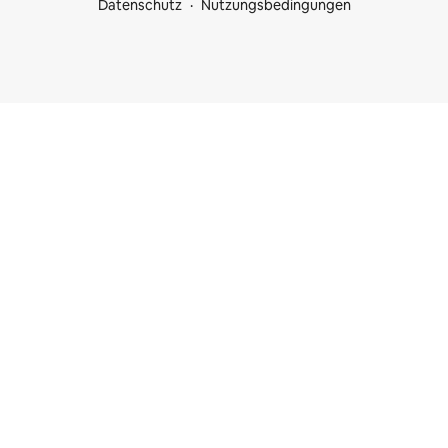
Datenschutz
Nutzungsbedingungen