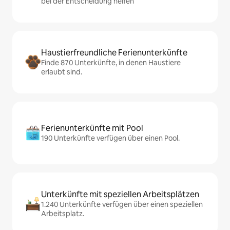
bei der Entscheidung helfen
Haustierfreundliche Ferienunterkünfte
Finde 870 Unterkünfte, in denen Haustiere
erlaubt sind.
Ferienunterkünfte mit Pool
190 Unterkünfte verfügen über einen Pool.
Unterkünfte mit speziellen Arbeitsplätzen
1.240 Unterkünfte verfügen über einen speziellen
Arbeitsplatz.