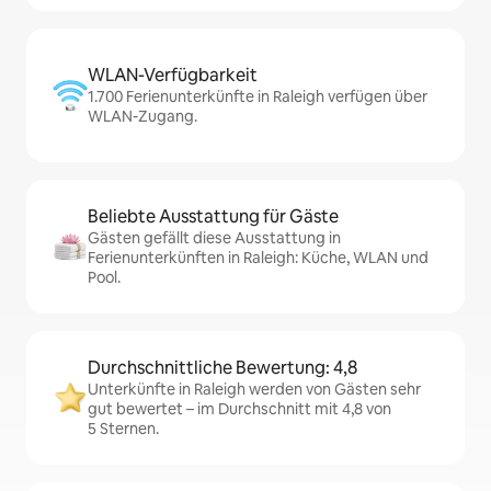
WLAN-Verfügbarkeit
1.700 Ferienunterkünfte in Raleigh verfügen über
WLAN-Zugang.
Beliebte Ausstattung für Gäste
Gästen gefällt diese Ausstattung in
Ferienunterkünften in Raleigh: Küche, WLAN und
Pool.
Durchschnittliche Bewertung: 4,8
Unterkünfte in Raleigh werden von Gästen sehr
gut bewertet – im Durchschnitt mit 4,8 von
5 Sternen.