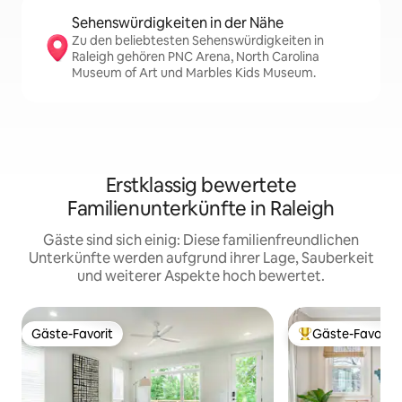
Sehenswürdigkeiten in der Nähe
Zu den beliebtesten Sehenswürdigkeiten in
Raleigh gehören PNC Arena, North Carolina
Museum of Art und Marbles Kids Museum.
Erstklassig bewertete
Familienunterkünfte in Raleigh
Gäste sind sich einig: Diese familienfreundlichen
Unterkünfte werden aufgrund ihrer Lage, Sauberkeit
und weiterer Aspekte hoch bewertet.
Gäste-Favorit
Gäste-Favorit
Gäste-Favorit
Beliebter Gäste-F