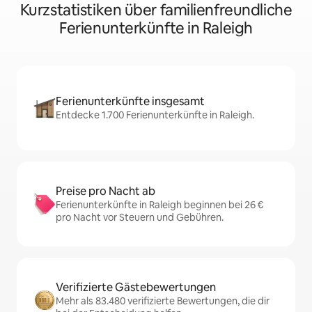
Kurzstatistiken über familienfreundliche
Ferienunterkünfte in Raleigh
Ferienunterkünfte insgesamt
Entdecke 1.700 Ferienunterkünfte in Raleigh.
Preise pro Nacht ab
Ferienunterkünfte in Raleigh beginnen bei 26 €
pro Nacht vor Steuern und Gebühren.
Verifizierte Gästebewertungen
Mehr als 83.480 verifizierte Bewertungen, die dir