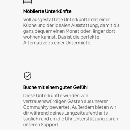
Möblierte Unterkünfte
Voll ausgestattete Unterkünfte mit einer
Küche und der idealen Ausstattung, damit du
ganz bequem einen Monat oder länger dort
wohnen kannst. Das ist die perfekte
Alternative zu einer Untermiete.
Buche mit einem guten Gefühl
Diese Unterkünfte wurden von
vertrauenswürdigen Gästen aus unserer
Community bewertet. Außerdem bieten wir
dir während deines Langzeitaufenthalts
täglich rund um die Uhr Unterstützung durch
unseren Support.