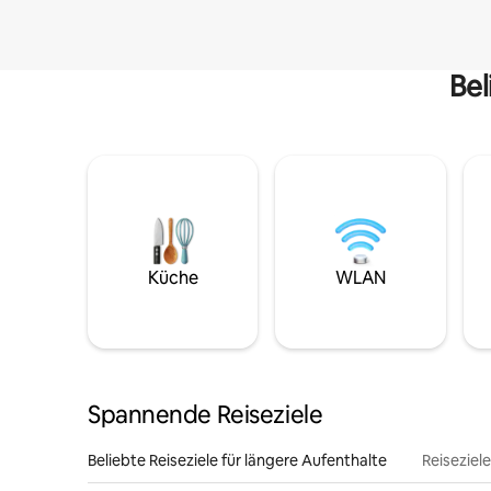
Bel
Küche
WLAN
Spannende Reiseziele
Beliebte Reiseziele für längere Aufenthalte
Reiseziel