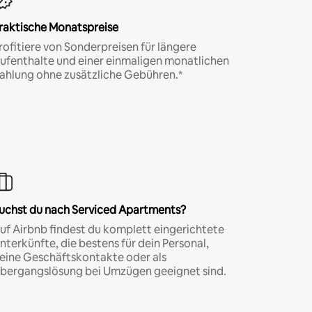
raktische Monatspreise
rofitiere von Sonderpreisen für längere
ufenthalte und einer einmaligen monatlichen
ahlung ohne zusätzliche Gebühren.*
uchst du nach Serviced Apartments?
uf Airbnb findest du komplett eingerichtete
nterkünfte, die bestens für dein Personal,
eine Geschäftskontakte oder als
bergangslösung bei Umzügen geeignet sind.