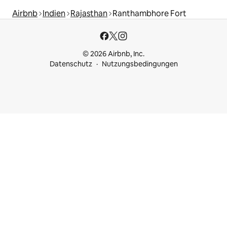
Airbnb
Indien
Rajasthan
Ranthambhore Fort
© 2026 Airbnb, Inc.
Datenschutz
Nutzungsbedingungen