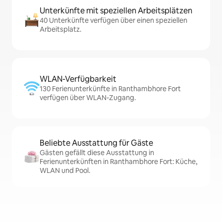
Unterkünfte mit speziellen Arbeitsplätzen
40 Unterkünfte verfügen über einen speziellen
Arbeitsplatz.
WLAN-Verfügbarkeit
130 Ferienunterkünfte in Ranthambhore Fort
verfügen über WLAN-Zugang.
Beliebte Ausstattung für Gäste
Gästen gefällt diese Ausstattung in
Ferienunterkünften in Ranthambhore Fort: Küche,
WLAN und Pool.