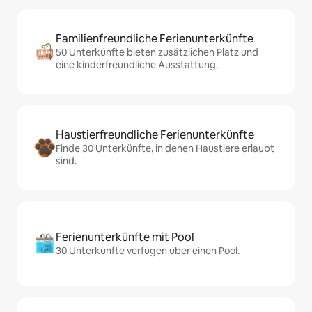
Familienfreundliche Ferienunterkünfte
50 Unterkünfte bieten zusätzlichen Platz und
eine kinderfreundliche Ausstattung.
Haustierfreundliche Ferienunterkünfte
Finde 30 Unterkünfte, in denen Haustiere erlaubt
sind.
Ferienunterkünfte mit Pool
30 Unterkünfte verfügen über einen Pool.