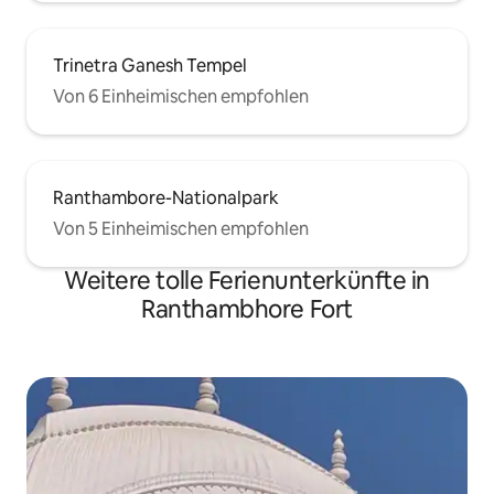
Trinetra Ganesh Tempel
Von 6 Einheimischen empfohlen
Ranthambore-Nationalpark
Von 5 Einheimischen empfohlen
Weitere tolle Ferienunterkünfte in
Ranthambhore Fort