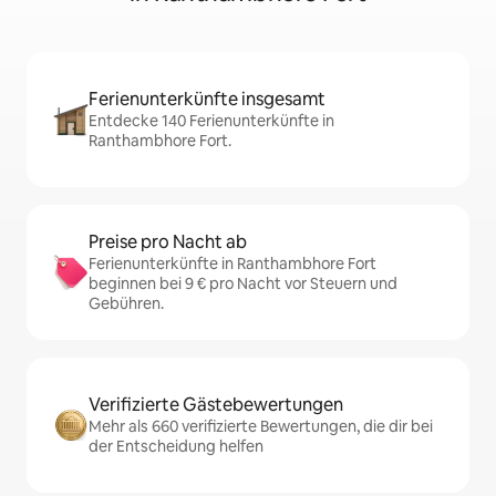
Ferienunterkünfte insgesamt
Entdecke 140 Ferienunterkünfte in
Ranthambhore Fort.
Preise pro Nacht ab
Ferienunterkünfte in Ranthambhore Fort
beginnen bei 9 € pro Nacht vor Steuern und
Gebühren.
Verifizierte Gästebewertungen
Mehr als 660 verifizierte Bewertungen, die dir bei
der Entscheidung helfen