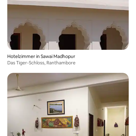
Hotelzimmer in Sawai Madhopur
Das Tiger-Schloss, Ranthambore