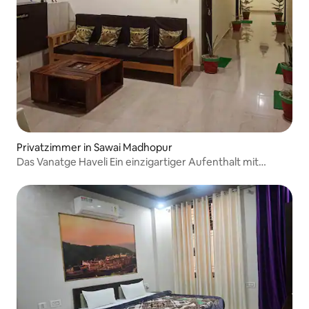
Privatzimmer in Sawai Madhopur
Das Vanatge Haveli Ein einzigartiger Aufenthalt mit
Tradition