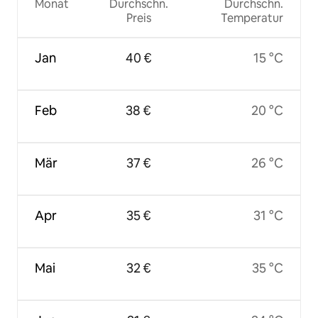
Monat
Durchschn.
Durchschn.
Preis
Temperatur
Jan
40 €
15 °C
Feb
38 €
20 °C
Mär
37 €
26 °C
Apr
35 €
31 °C
Mai
32 €
35 °C