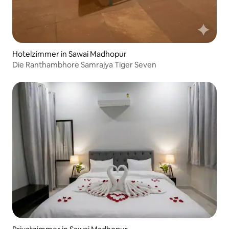
Hotelzimmer in Sawai Madhopur
Die Ranthambhore Samrajya Tiger Seven