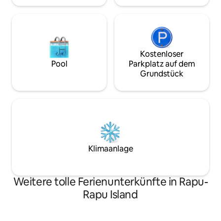
Kostenloser
Pool
Parkplatz auf dem
Grundstück
Klimaanlage
Weitere tolle Ferienunterkünfte in Rapu-
Rapu Island