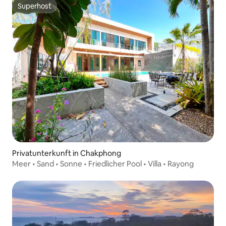
Superhost
Superhost
Privatunterkunft in Chakphong
Meer • Sand • Sonne • Friedlicher Pool • Villa • Rayong