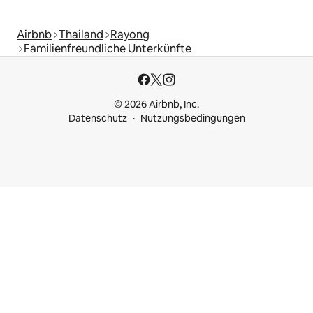
Airbnb
Thailand
Rayong
Familienfreundliche Unterkünfte
© 2026 Airbnb, Inc.
Datenschutz
Nutzungsbedingungen