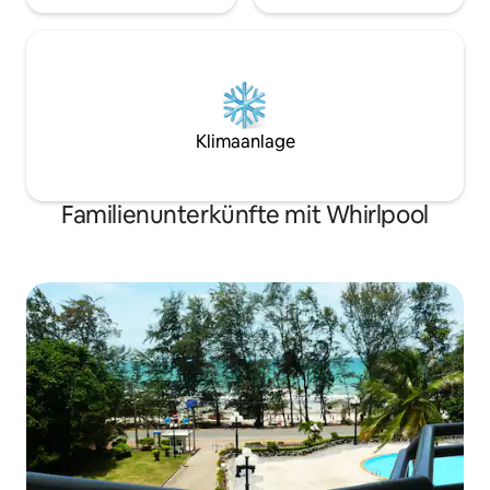
Klimaanlage
Familienunterkünfte mit Whirlpool