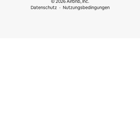
© 2026 Airbnb, Inc.
Datenschutz
Nutzungsbedingungen