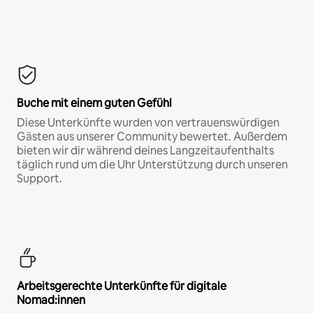
Buche mit einem guten Gefühl
Diese Unterkünfte wurden von vertrauenswürdigen
Gästen aus unserer Community bewertet. Außerdem
bieten wir dir während deines Langzeitaufenthalts
täglich rund um die Uhr Unterstützung durch unseren
Support.
Arbeitsgerechte Unterkünfte für digitale
Nomad:innen