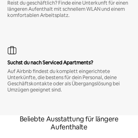
Reist du geschäftlich? Finde eine Unterkunft für einen
längeren Aufenthalt mit schnellem WLAN und einem
komfortablen Arbeitsplatz.
Suchst du nach Serviced Apartments?
Auf Airbnb findest du komplett eingerichtete
Unterkünfte, die bestens für dein Personal, deine
Geschäftskontakte oder als Übergangslösung bei
Umzügen geeignet sind.
Beliebte Ausstattung für längere
Aufenthalte