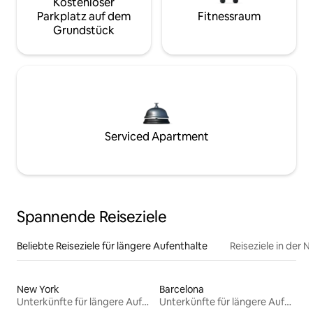
Kostenloser
Parkplatz auf dem
Fitnessraum
Grundstück
Serviced Apartment
Spannende Reiseziele
Beliebte Reiseziele für längere Aufenthalte
Reiseziele in der 
New York
Barcelona
Unterkünfte für längere Aufenthalte
Unterkünfte für längere Aufenthalte