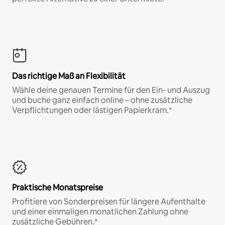
Das richtige Maß an Flexibilität
Wähle deine genauen Termine für den Ein- und Auszug
und buche ganz einfach online – ohne zusätzliche
Verpflichtungen oder lästigen Papierkram.*
Praktische Monatspreise
Profitiere von Sonderpreisen für längere Aufenthalte
und einer einmaligen monatlichen Zahlung ohne
zusätzliche Gebühren.*