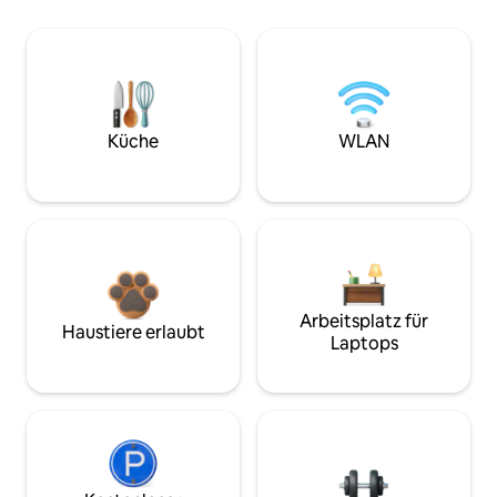
Küche
WLAN
Arbeitsplatz für
Haustiere erlaubt
Laptops