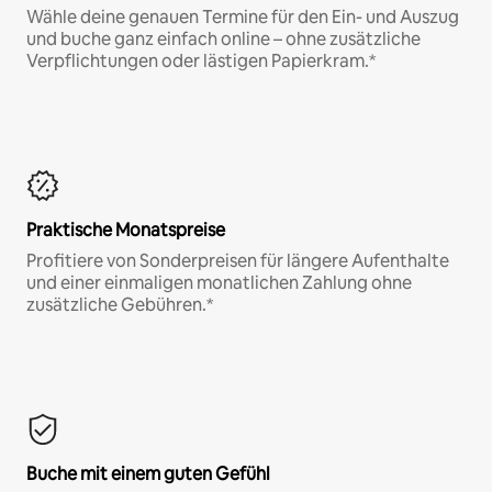
Wähle deine genauen Termine für den Ein- und Auszug
und buche ganz einfach online – ohne zusätzliche
Verpflichtungen oder lästigen Papierkram.*
Praktische Monatspreise
Profitiere von Sonderpreisen für längere Aufenthalte
und einer einmaligen monatlichen Zahlung ohne
zusätzliche Gebühren.*
Buche mit einem guten Gefühl