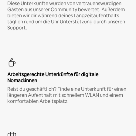
Diese Unterkünfte wurden von vertrauenswürdigen
Gästen aus unserer Community bewertet. Außerdem
bieten wir dir während deines Langzeitaufenthalts
täglich rund um die Uhr Unterstützung durch unseren
Support.
Arbeitsgerechte Unterkünfte für digitale
Nomad:innen
Reist du geschäftlich? Finde eine Unterkunft für einen
längeren Aufenthalt mit schnellem WLAN und einem
komfortablen Arbeitsplatz.