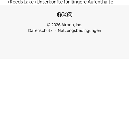
Reeds Lake
Unterkünfte für längere Aufenthalte
© 2026 Airbnb, Inc.
Datenschutz
Nutzungsbedingungen