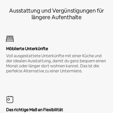
Ausstattung und Vergünstigungen für
längere Aufenthalte
Möblierte Unterkünfte
Voll ausgestattete Unterkünfte mit einer Küche und
der idealen Ausstattung, damit du ganz bequem einen
Monat oder länger dort wohnen kannst. Das ist die
perfekte Alternative zu einer Untermiete.
Das richtige Maß an Flexibilität