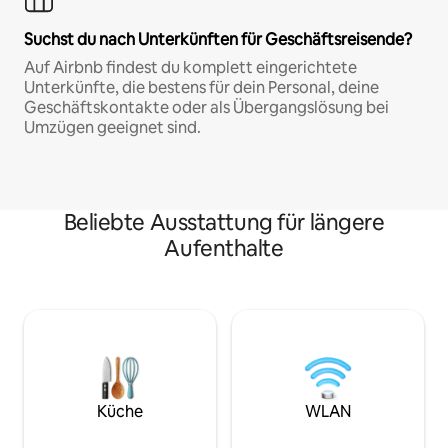
Suchst du nach Unterkünften für Geschäftsreisende?
Auf Airbnb findest du komplett eingerichtete
Unterkünfte, die bestens für dein Personal, deine
Geschäftskontakte oder als Übergangslösung bei
Umzügen geeignet sind.
Beliebte Ausstattung für längere
Aufenthalte
Küche
WLAN