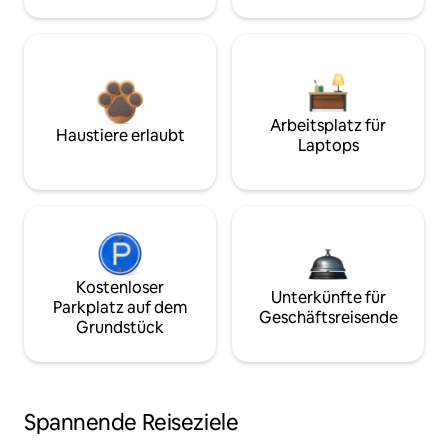
Arbeitsplatz für
Haustiere erlaubt
Laptops
Kostenloser
Unterkünfte für
Parkplatz auf dem
Geschäftsreisende
Grundstück
Spannende Reiseziele