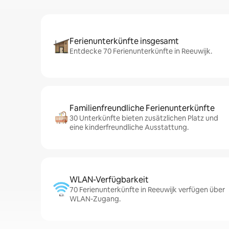
Ferienunterkünfte insgesamt
Entdecke 70 Ferienunterkünfte in Reeuwijk.
Familienfreundliche Ferienunterkünfte
30 Unterkünfte bieten zusätzlichen Platz und
eine kinderfreundliche Ausstattung.
WLAN-Verfügbarkeit
70 Ferienunterkünfte in Reeuwijk verfügen über
WLAN-Zugang.