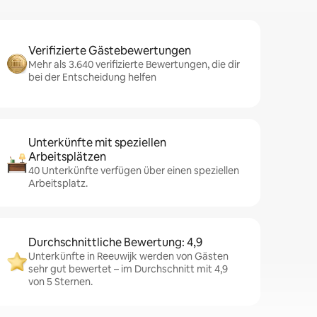
Verifizierte Gästebewertungen
Mehr als 3.640 verifizierte Bewertungen, die dir
bei der Entscheidung helfen
Unterkünfte mit speziellen
Arbeitsplätzen
40 Unterkünfte verfügen über einen speziellen
Arbeitsplatz.
Durchschnittliche Bewertung: 4,9
Unterkünfte in Reeuwijk werden von Gästen
sehr gut bewertet – im Durchschnitt mit 4,9
von 5 Sternen.