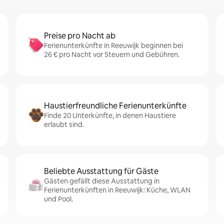
Preise pro Nacht ab
Ferienunterkünfte in Reeuwijk beginnen bei
26 € pro Nacht vor Steuern und Gebühren.
Haustierfreundliche Ferienunterkünfte
Finde 20 Unterkünfte, in denen Haustiere
erlaubt sind.
Beliebte Ausstattung für Gäste
Gästen gefällt diese Ausstattung in
Ferienunterkünften in Reeuwijk: Küche, WLAN
und Pool.