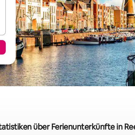
tatistiken über Ferienunterkünfte in Re