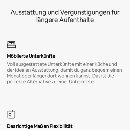
Ausstattung und Vergünstigungen für
längere Aufenthalte
Möblierte Unterkünfte
Voll ausgestattete Unterkünfte mit einer Küche und
der idealen Ausstattung, damit du ganz bequem einen
Monat oder länger dort wohnen kannst. Das ist die
perfekte Alternative zu einer Untermiete.
Das richtige Maß an Flexibilität