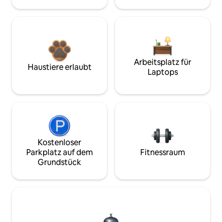
Arbeitsplatz für
Haustiere erlaubt
Laptops
Kostenloser
Parkplatz auf dem
Fitnessraum
Grundstück