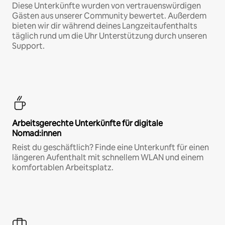
Diese Unterkünfte wurden von vertrauenswürdigen
Gästen aus unserer Community bewertet. Außerdem
bieten wir dir während deines Langzeitaufenthalts
täglich rund um die Uhr Unterstützung durch unseren
Support.
Arbeitsgerechte Unterkünfte für digitale
Nomad:innen
Reist du geschäftlich? Finde eine Unterkunft für einen
längeren Aufenthalt mit schnellem WLAN und einem
komfortablen Arbeitsplatz.