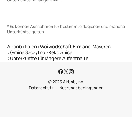
Unterkünfte für längere Aufenthalte
* Es können Ausnahmen für bestimmte Regionen und manche
Unterkünfte gelten.
Airbnb
Polen
Woiwodschaft Ermland-Masuren
Gmina Szczytno
Rekownica
Unterkünfte für längere Aufenthalte
© 2026 Airbnb, Inc.
Datenschutz
Nutzungsbedingungen