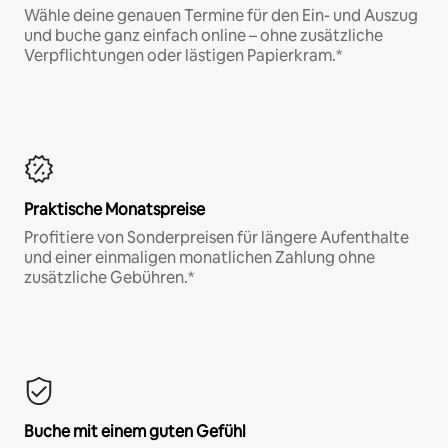
Wähle deine genauen Termine für den Ein- und Auszug
und buche ganz einfach online – ohne zusätzliche
Verpflichtungen oder lästigen Papierkram.*
Praktische Monatspreise
Profitiere von Sonderpreisen für längere Aufenthalte
und einer einmaligen monatlichen Zahlung ohne
zusätzliche Gebühren.*
Buche mit einem guten Gefühl