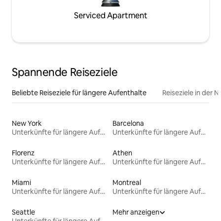
Serviced Apartment
Spannende Reiseziele
Beliebte Reiseziele für längere Aufenthalte
Reiseziele in der 
New York
Barcelona
Unterkünfte für längere Aufenthalte
Unterkünfte für längere Aufenthalte
Florenz
Athen
Unterkünfte für längere Aufenthalte
Unterkünfte für längere Aufenthalte
Miami
Montreal
Unterkünfte für längere Aufenthalte
Unterkünfte für längere Aufenthalte
Seattle
Mehr anzeigen