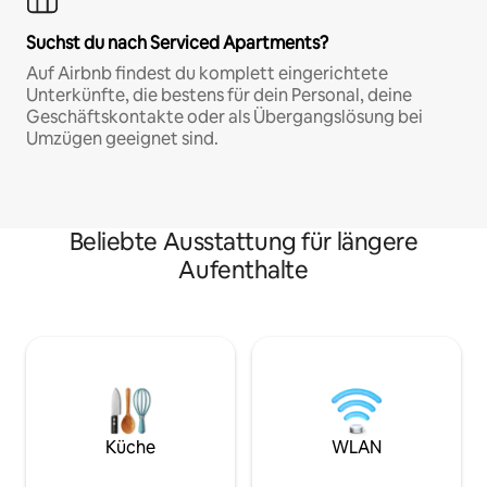
Suchst du nach Serviced Apartments?
Auf Airbnb findest du komplett eingerichtete
Unterkünfte, die bestens für dein Personal, deine
Geschäftskontakte oder als Übergangslösung bei
Umzügen geeignet sind.
Beliebte Ausstattung für längere
Aufenthalte
Küche
WLAN