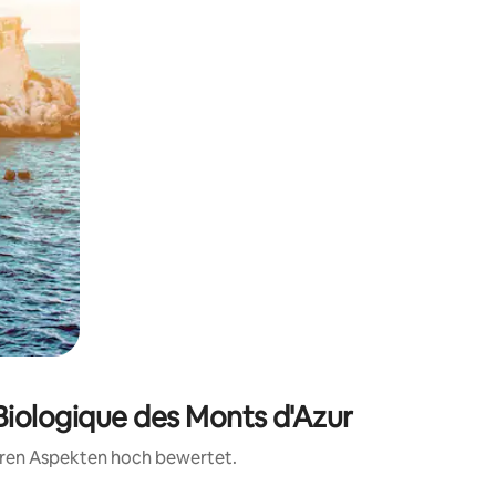
Biologique des Monts d'Azur
teren Aspekten hoch bewertet.