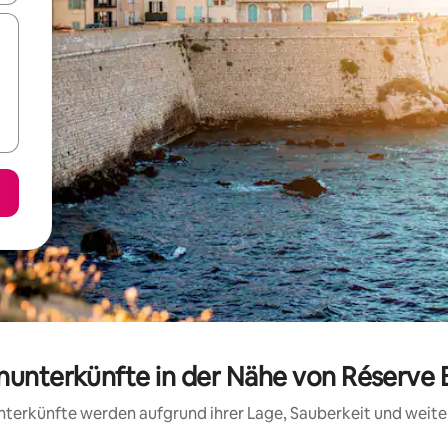
enunterkünfte in der Nähe von Réserve 
 Unterkünfte werden aufgrund ihrer Lage, Sauberkeit und wei