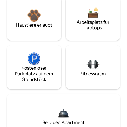
Arbeitsplatz für
Haustiere erlaubt
Laptops
Kostenloser
Parkplatz auf dem
Fitnessraum
Grundstück
Serviced Apartment