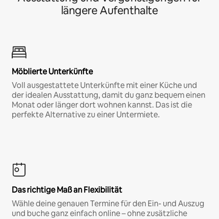
längere Aufenthalte
Möblierte Unterkünfte
Voll ausgestattete Unterkünfte mit einer Küche und
der idealen Ausstattung, damit du ganz bequem einen
Monat oder länger dort wohnen kannst. Das ist die
perfekte Alternative zu einer Untermiete.
Das richtige Maß an Flexibilität
Wähle deine genauen Termine für den Ein- und Auszug
und buche ganz einfach online – ohne zusätzliche