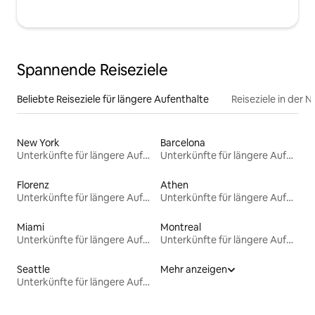
Spannende Reiseziele
Beliebte Reiseziele für längere Aufenthalte
Reiseziele in der 
New York
Barcelona
Unterkünfte für längere Aufenthalte
Unterkünfte für längere Aufenthalte
Florenz
Athen
Unterkünfte für längere Aufenthalte
Unterkünfte für längere Aufenthalte
Miami
Montreal
Unterkünfte für längere Aufenthalte
Unterkünfte für längere Aufenthalte
Seattle
Mehr anzeigen
Unterkünfte für längere Aufenthalte