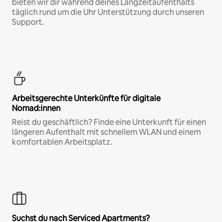
bieten wir dir während deines Langzeitaufenthalts
täglich rund um die Uhr Unterstützung durch unseren
Support.
Arbeitsgerechte Unterkünfte für digitale
Nomad:innen
Reist du geschäftlich? Finde eine Unterkunft für einen
längeren Aufenthalt mit schnellem WLAN und einem
komfortablen Arbeitsplatz.
Suchst du nach Serviced Apartments?