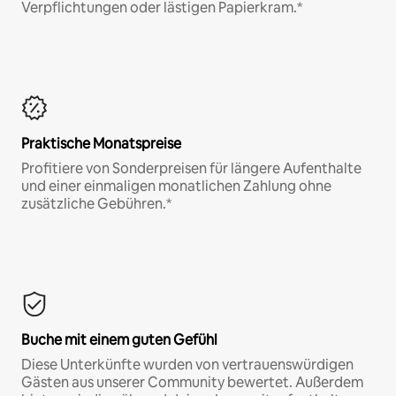
Verpflichtungen oder lästigen Papierkram.*
Praktische Monatspreise
Profitiere von Sonderpreisen für längere Aufenthalte
und einer einmaligen monatlichen Zahlung ohne
zusätzliche Gebühren.*
Buche mit einem guten Gefühl
Diese Unterkünfte wurden von vertrauenswürdigen
Gästen aus unserer Community bewertet. Außerdem