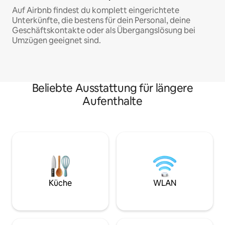
Auf Airbnb findest du komplett eingerichtete
Unterkünfte, die bestens für dein Personal, deine
Geschäftskontakte oder als Übergangslösung bei
Umzügen geeignet sind.
Beliebte Ausstattung für längere
Aufenthalte
Küche
WLAN