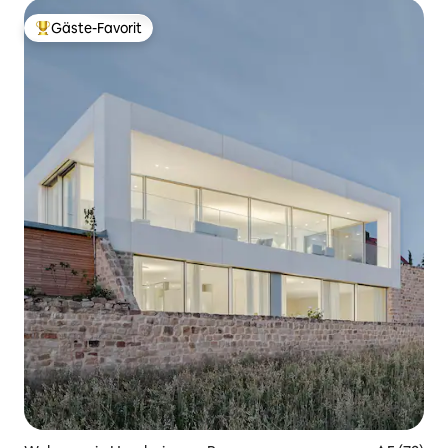
Gäste-Favorit
Beliebter Gäste-Favorit.