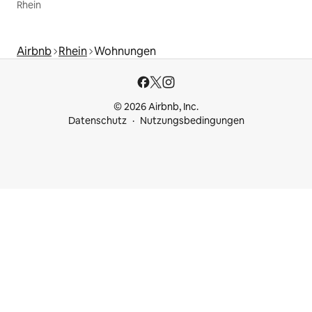
Rhein
Airbnb
Rhein
Wohnungen
© 2026 Airbnb, Inc.
Datenschutz
Nutzungsbedingungen