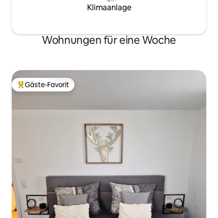
Klimaanlage
Wohnungen für eine Woche
Gäste-Favorit
Beliebter Gäste-Favorit.