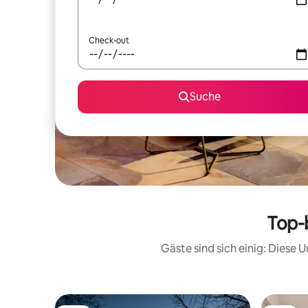
Check-out
Suche
Top-
Gäste sind sich einig: Diese